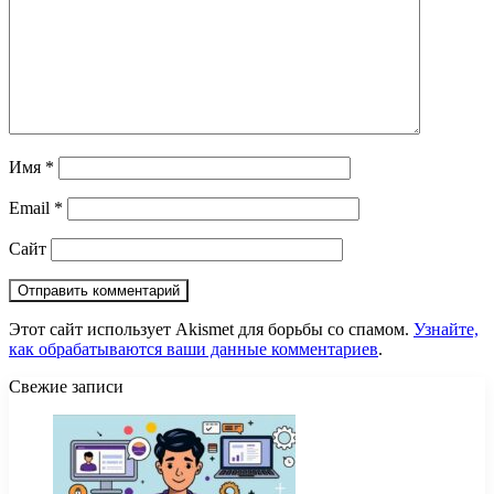
Имя
*
Email
*
Сайт
Этот сайт использует Akismet для борьбы со спамом.
Узнайте,
как обрабатываются ваши данные комментариев
.
Свежие записи