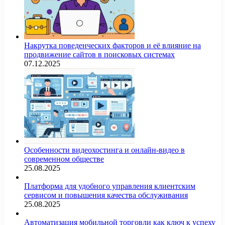
Накрутка поведенческих факторов и её влияние на
продвижение сайтов в поисковых системах
07.12.2025
Особенности видеохостинга и онлайн-видео в
современном обществе
25.08.2025
Платформа для удобного управления клиентским
сервисом и повышения качества обслуживания
25.08.2025
Автоматизация мобильной торговли как ключ к успеху