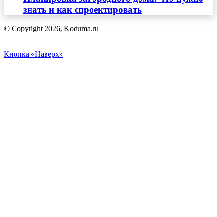
знать и как спроектировать
© Copyright 2026, Koduma.ru
Кнопка «Наверх»