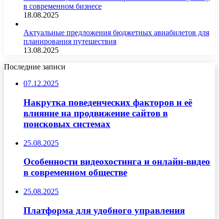
в современном бизнесе
18.08.2025
Актуальные предложения бюджетных авиабилетов для
планирования путешествия
13.08.2025
Последние записи
07.12.2025
Накрутка поведенческих факторов и её
влияние на продвижение сайтов в
поисковых системах
25.08.2025
Особенности видеохостинга и онлайн-видео
в современном обществе
25.08.2025
Платформа для удобного управления