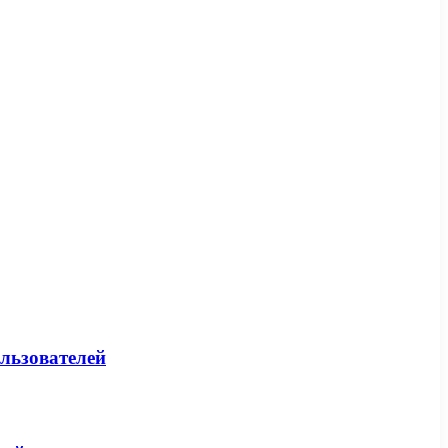
льзователей