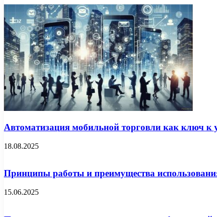
Автоматизация мобильной торговли как ключ к у
18.08.2025
Принципы работы и преимущества использовани
15.06.2025