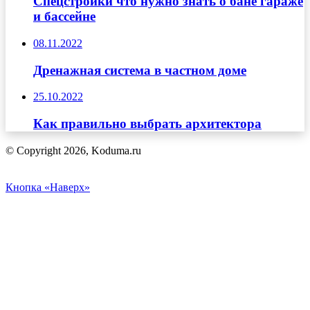
Спецстройки что нужно знать о бане гараже
и бассейне
08.11.2022
Дренажная система в частном доме
25.10.2022
Как правильно выбрать архитектора
© Copyright 2026, Koduma.ru
Кнопка «Наверх»