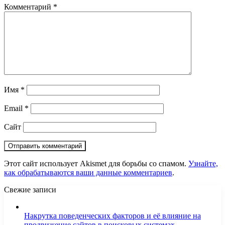
Комментарий
*
Имя
*
Email
*
Сайт
Этот сайт использует Akismet для борьбы со спамом.
Узнайте,
как обрабатываются ваши данные комментариев
.
Свежие записи
Накрутка поведенческих факторов и её влияние на
продвижение сайтов в поисковых системах