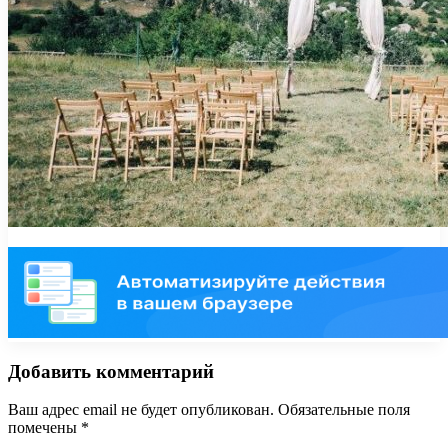
Добавить комментарий
Ваш адрес email не будет опубликован.
Обязательные поля
помечены
*