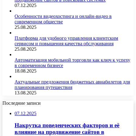
07.12.2025
Особенности видеохостинга и онлайн-видео в
современном обществе
25.08.2025
Платформа для удобного управления клиентским
сервисом и повышения качества обслуживания
25.08.2025
Автоматизация мобильной торговли как ключ к успеху
в современном бизнесе
18.08.2025
Актуальные предложения бюджетных авиабилетов для
планирования путешествия
13.08.2025
Последние записи
07.12.2025
Накрутка поведенческих факторов и её
влияние на продвижение сайтов в