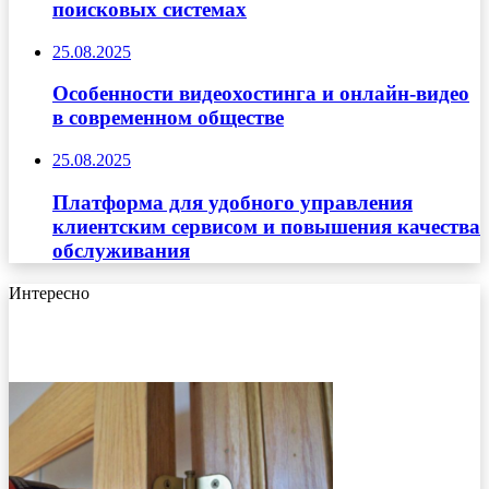
поисковых системах
25.08.2025
Особенности видеохостинга и онлайн-видео
в современном обществе
25.08.2025
Платформа для удобного управления
клиентским сервисом и повышения качества
обслуживания
Интересно