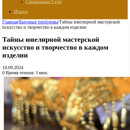
Социальные Сети
Искать
Главная
/
Бытовые проблемы
/
Тайны ювелирной мастерской
искусство и творчество в каждом изделии
Тайны ювелирной мастерской
искусство и творчество в каждом
изделии
10.09.2024
0
Время чтения: 3 мин.