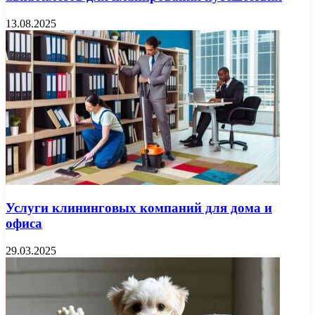
13.08.2025
Услуги клининговых компаний для дома и
офиса
29.03.2025