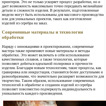
принтеров. Это не только ускоряет процесс разработки, но и
дает возможность максимально точно передавать мельчайшие
детали и сложности изделия. В результате, подготовленные
модели могут быть использованы для массового производства
или для уникальных проектов, таких как изготовление
изделий из серебра на заказ.
Современные материалы и технологии
обработки
Наряду с инновациями в проектировании, современные
мастера также применяют новые материалы и методы
обработки. Это может включать в себя использование
качественных сплавов, а также технологии, которые
позволяют добиться идеальной полировки и прочности
изделия. Благодаря новым технологиям, такие процессы, как
гравировка или инкрустация, становятся более доступными и
разнообразными, что значительно расширяет возможности для
творчества. Таким образом, использование современных
технологий в обработке и создании изделий из серебра
позволяет повсеместно подчеркнуть индивидуальность и
уникальность каждого произведения.