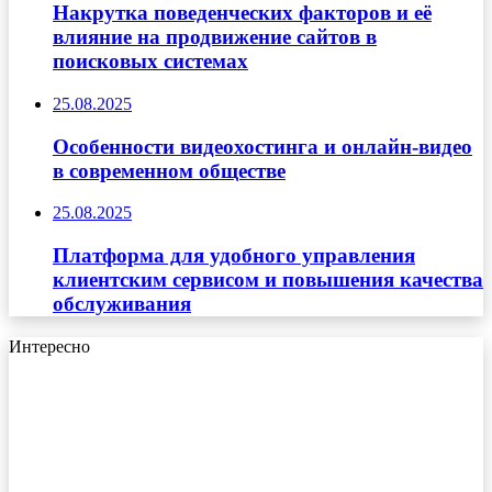
Накрутка поведенческих факторов и её
влияние на продвижение сайтов в
поисковых системах
25.08.2025
Особенности видеохостинга и онлайн-видео
в современном обществе
25.08.2025
Платформа для удобного управления
клиентским сервисом и повышения качества
обслуживания
Интересно