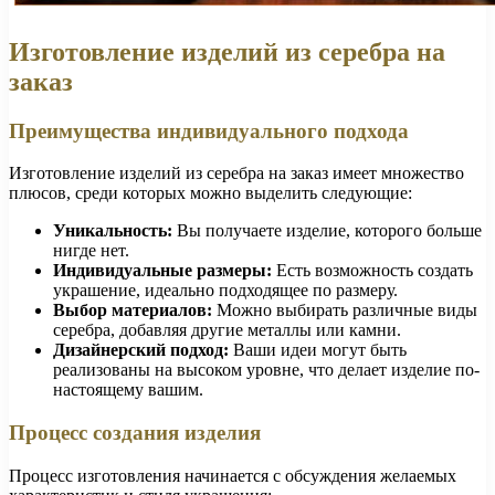
Изготовление изделий из серебра на
заказ
Преимущества индивидуального подхода
Изготовление изделий из серебра на заказ имеет множество
плюсов, среди которых можно выделить следующие:
Уникальность:
Вы получаете изделие, которого больше
нигде нет.
Индивидуальные размеры:
Есть возможность создать
украшение, идеально подходящее по размеру.
Выбор материалов:
Можно выбирать различные виды
серебра, добавляя другие металлы или камни.
Дизайнерский подход:
Ваши идеи могут быть
реализованы на высоком уровне, что делает изделие по-
настоящему вашим.
Процесс создания изделия
Процесс изготовления начинается с обсуждения желаемых