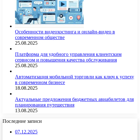
Особенности видеохостинга и онлайн-видео в
современном обществе
25.08.2025
Платформа для удобного управления клиентским
сервисом и повышения качества обслуживания
25.08.2025
Автоматизация мобильной торговли как ключ к успеху
в современном бизнесе
18.08.2025
Актуальные предложения бюджетных авиабилетов для
планирования путешествия
13.08.2025
Последние записи
07.12.2025