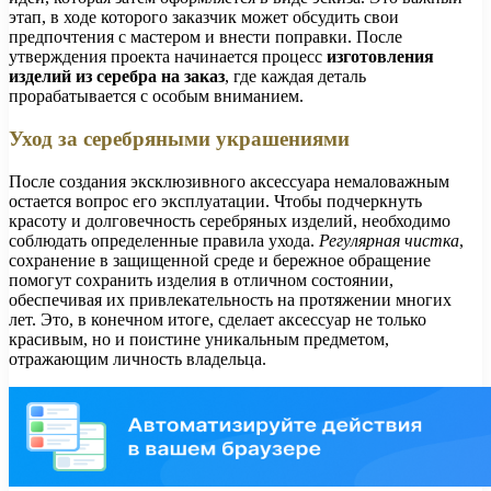
этап, в ходе которого заказчик может обсудить свои
предпочтения с мастером и внести поправки. После
утверждения проекта начинается процесс
изготовления
изделий из серебра на заказ
, где каждая деталь
прорабатывается с особым вниманием.
Уход за серебряными украшениями
После создания эксклюзивного аксессуара немаловажным
остается вопрос его эксплуатации. Чтобы подчеркнуть
красоту и долговечность серебряных изделий, необходимо
соблюдать определенные правила ухода.
Регулярная чистка
,
сохранение в защищенной среде и бережное обращение
помогут сохранить изделия в отличном состоянии,
обеспечивая их привлекательность на протяжении многих
лет. Это, в конечном итоге, сделает аксессуар не только
красивым, но и поистине уникальным предметом,
отражающим личность владельца.