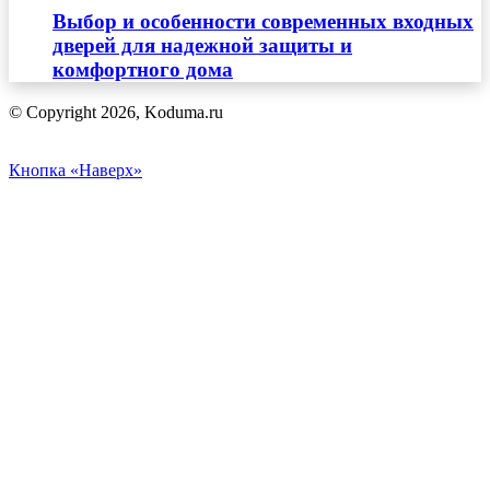
Выбор и особенности современных входных
дверей для надежной защиты и
комфортного дома
© Copyright 2026, Koduma.ru
Кнопка «Наверх»