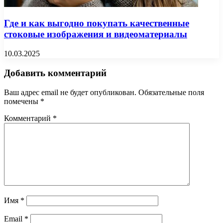
Где и как выгодно покупать качественные
стоковые изображения и видеоматериалы
10.03.2025
Добавить комментарий
Ваш адрес email не будет опубликован.
Обязательные поля
помечены
*
Комментарий
*
Имя
*
Email
*