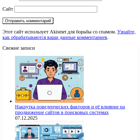
Сайт
Этот сайт использует Akismet для борьбы со спамом.
Узнайте,
как обрабатываются ваши данные комментариев
.
Свежие записи
Накрутка поведенческих факторов и её влияние на
продвижение сайтов в поисковых системах
07.12.2025