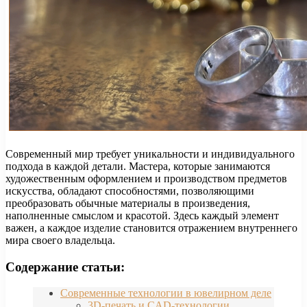
Современный мир требует уникальности и индивидуального
подхода в каждой детали. Мастера, которые занимаются
художественным оформлением и производством предметов
искусства, обладают способностями, позволяющими
преобразовать обычные материалы в произведения,
наполненные смыслом и красотой. Здесь каждый элемент
важен, а каждое изделие становится отражением внутреннего
мира своего владельца.
Содержание статьи:
Современные технологии в ювелирном деле
3D-печать и CAD-технологии