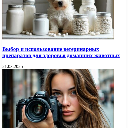
Выбор и использование ветеринарных
препаратов для здоровья домашних животных
21.03.2025