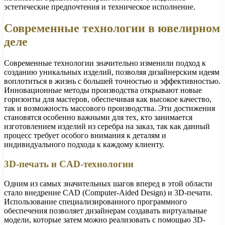
эстетические предпочтения и техническое исполнение.
Современные технологии в ювелирном
деле
Современные технологии значительно изменили подход к
созданию уникальных изделий, позволяя дизайнерским идеям
воплотиться в жизнь с большей точностью и эффективностью.
Инновационные методы производства открывают новые
горизонты для мастеров, обеспечивая как высокое качество,
так и возможность массового производства. Эти достижения
становятся особенно важными для тех, кто занимается
изготовлением изделий из серебра на заказ, так как данный
процесс требует особого внимания к деталям и
индивидуального подхода к каждому клиенту.
3D-печать и CAD-технологии
Одним из самых значительных шагов вперед в этой области
стало внедрение CAD (Computer-Aided Design) и 3D-печати.
Использование специализированного программного
обеспечения позволяет дизайнерам создавать виртуальные
модели, которые затем можно реализовать с помощью 3D-