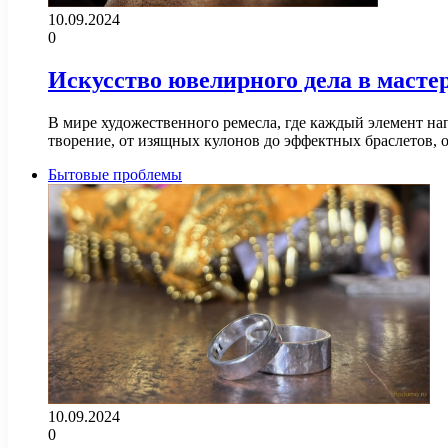
10.09.2024
0
Искусство ювелирного дела в масте
В мире художественного ремесла, где каждый элемент на
творение, от изящных кулонов до эффектных браслетов, 
Бытовые проблемы
10.09.2024
0