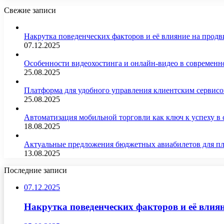
Свежие записи
Накрутка поведенческих факторов и её влияние на продв
07.12.2025
Особенности видеохостинга и онлайн-видео в современн
25.08.2025
Платформа для удобного управления клиентским сервис
25.08.2025
Автоматизация мобильной торговли как ключ к успеху в
18.08.2025
Актуальные предложения бюджетных авиабилетов для п
13.08.2025
Последние записи
07.12.2025
Накрутка поведенческих факторов и её влиян