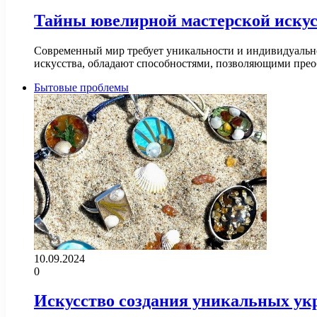
Тайны ювелирной мастерской искусс
Современный мир требует уникальности и индивидуально
искусства, обладают способностями, позволяющими пре
Бытовые проблемы
10.09.2024
0
Искусство создания уникальных ук