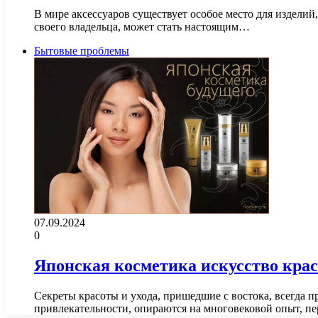
В мире аксессуаров существует особое место для издели
своего владельца, может стать настоящим…
Бытовые проблемы
07.09.2024
0
Японская косметика искусство крас
Секреты красоты и ухода, пришедшие с востока, всегда 
привлекательности, опираются на многовековой опыт, п