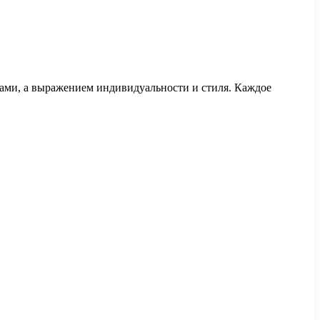
рами, а выражением индивидуальности и стиля. Каждое