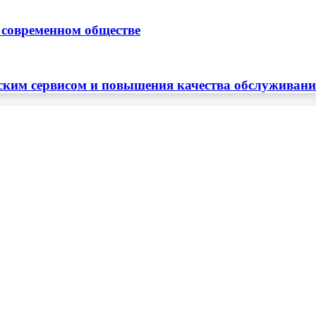
 современном обществе
ским сервисом и повышения качества обслуживан