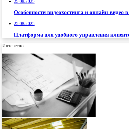
25.08.2025
Особенности видеохостинга и онлайн-видео в
25.08.2025
Платформа для удобного управления клиент
Интересно