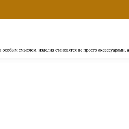
 особым смыслом, изделия становятся не просто аксессуарами, 