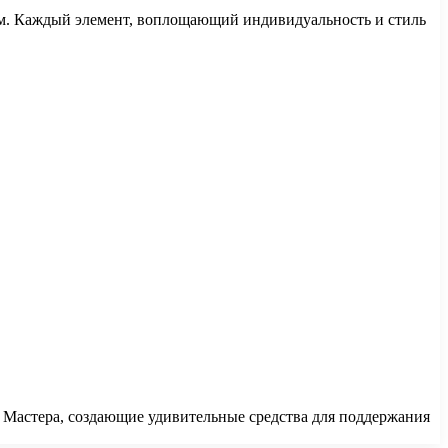
алям. Каждый элемент, воплощающий индивидуальность и стиль
. Мастера, создающие удивительные средства для поддержания