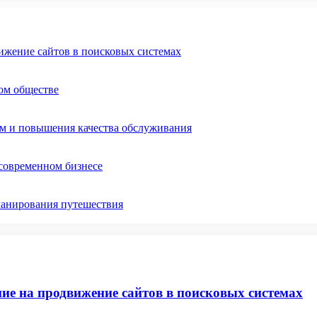
ижение сайтов в поисковых системах
ом обществе
ом и повышения качества обслуживания
 современном бизнесе
ланирования путешествия
ие на продвижение сайтов в поисковых системах