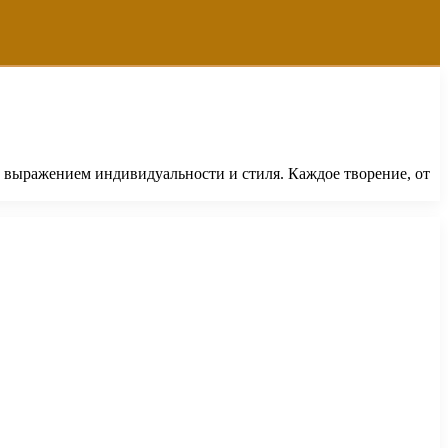
а выражением индивидуальности и стиля. Каждое творение, от