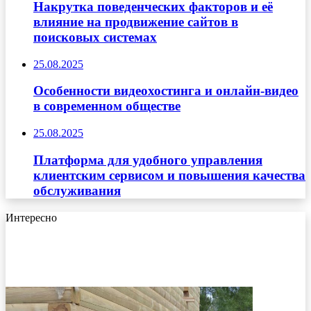
Накрутка поведенческих факторов и её
влияние на продвижение сайтов в
поисковых системах
25.08.2025
Особенности видеохостинга и онлайн-видео
в современном обществе
25.08.2025
Платформа для удобного управления
клиентским сервисом и повышения качества
обслуживания
Интересно