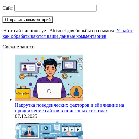
Сайт
Этот сайт использует Akismet для борьбы со спамом.
Узнайте,
как обрабатываются ваши данные комментариев
.
Свежие записи
Накрутка поведенческих факторов и её влияние на
продвижение сайтов в поисковых системах
07.12.2025