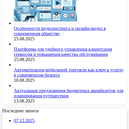
Особенности видеохостинга и онлайн-видео в
современном обществе
25.08.2025
Платформа для удобного управления клиентским
сервисом и повышения качества обслуживания
25.08.2025
Автоматизация мобильной торговли как ключ к успеху
в современном бизнесе
18.08.2025
Актуальные предложения бюджетных авиабилетов для
планирования путешествия
13.08.2025
Последние записи
07.12.2025