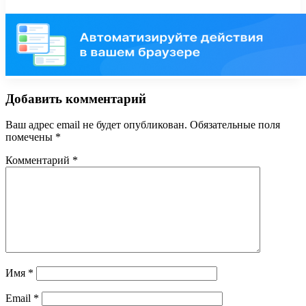
Добавить комментарий
Ваш адрес email не будет опубликован.
Обязательные поля
помечены
*
Комментарий
*
Имя
*
Email
*