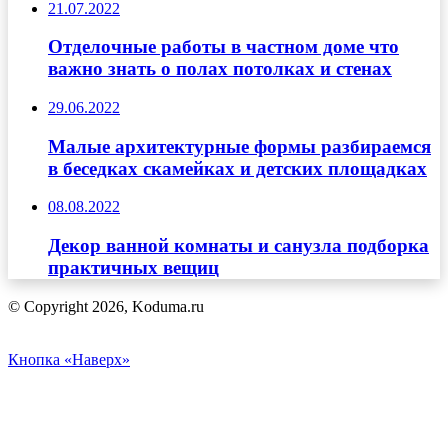
21.07.2022
Отделочные работы в частном доме что
важно знать о полах потолках и стенах
29.06.2022
Малые архитектурные формы разбираемся
в беседках скамейках и детских площадках
08.08.2022
Декор ванной комнаты и санузла подборка
практичных вещиц
© Copyright 2026, Koduma.ru
Кнопка «Наверх»