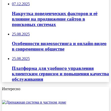
07.12.2025
Накрутка поведенческих факторов и её
влияние на продвижение сайтов в
поисковых системах
25.08.2025
Особенности видеохостинга и онлайн-видео
в современном обществе
25.08.2025
Платформа для удобного управления
клиентским сервисом и повышения качества
обслуживания
Интересно