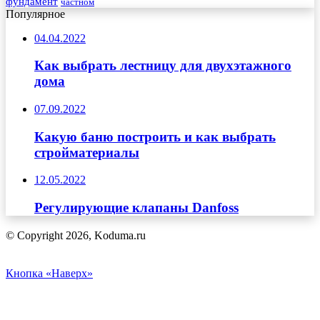
фундамент
частном
Популярное
04.04.2022
Как выбрать лестницу для двухэтажного
дома
07.09.2022
Какую баню построить и как выбрать
стройматериалы
12.05.2022
Регулирующие клапаны Danfoss
© Copyright 2026, Koduma.ru
Кнопка «Наверх»