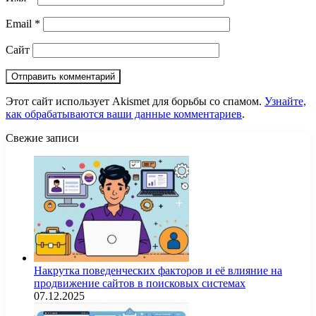
Email
*
Сайт
Этот сайт использует Akismet для борьбы со спамом.
Узнайте,
как обрабатываются ваши данные комментариев
.
Свежие записи
Накрутка поведенческих факторов и её влияние на
продвижение сайтов в поисковых системах
07.12.2025