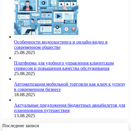
Особенности видеохостинга и онлайн-видео в
современном обществе
25.08.2025
Платформа для удобного управления клиентским
сервисом и повышения качества обслуживания
25.08.2025
Автоматизация мобильной торговли как ключ к успеху
в современном бизнесе
18.08.2025
Актуальные предложения бюджетных авиабилетов для
планирования путешествия
13.08.2025
Последние записи