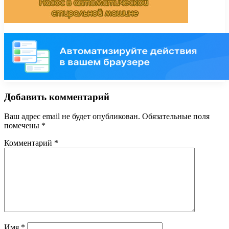
Добавить комментарий
Ваш адрес email не будет опубликован.
Обязательные поля
помечены
*
Комментарий
*
Имя
*