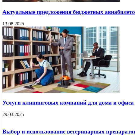
Актуальные предложения бюджетных авиабилето
13.08.2025
Услуги клининговых компаний для дома и офиса
29.03.2025
Выбор и использование ветеринарных препарато