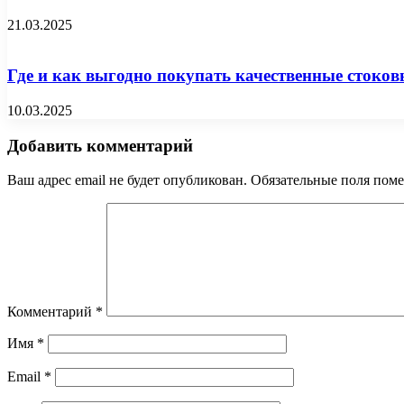
21.03.2025
Где и как выгодно покупать качественные стоко
10.03.2025
Добавить комментарий
Ваш адрес email не будет опубликован.
Обязательные поля пом
Комментарий
*
Имя
*
Email
*