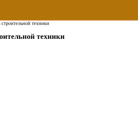
ь строительной техники
роительной техники