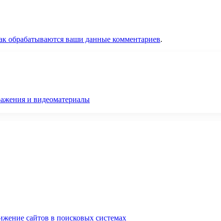
как обрабатываются ваши данные комментариев
.
бражения и видеоматериалы
ижение сайтов в поисковых системах