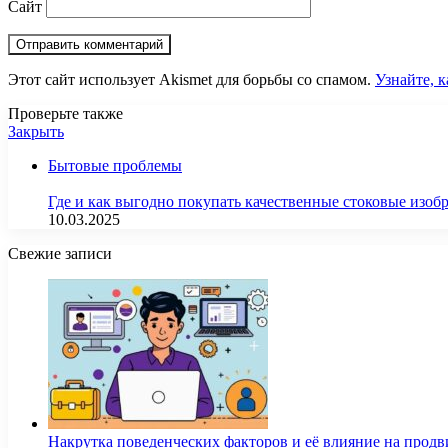
Сайт
Этот сайт использует Akismet для борьбы со спамом.
Узнайте, 
Проверьте также
Закрыть
Бытовые проблемы
Где и как выгодно покупать качественные стоковые изо
10.03.2025
Свежие записи
Накрутка поведенческих факторов и её влияние на продв