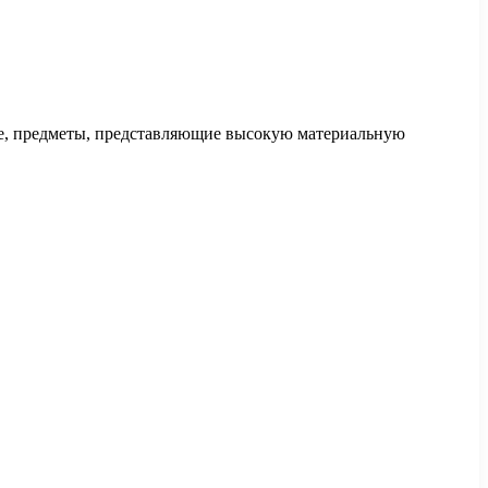
ие, предметы, представляющие высокую материальную