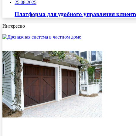
25.08.2025
Платформа для удобного управления клиент
Интересно