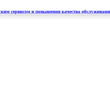
ским сервисом и повышения качества обслуживан