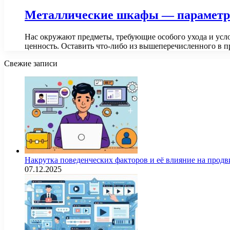
Металлические шкафы — параметр
Нас окружают предметы, требующие особого ухода и ус
ценность. Оставить что-либо из вышеперечисленного в
Свежие записи
Накрутка поведенческих факторов и её влияние на продв
07.12.2025