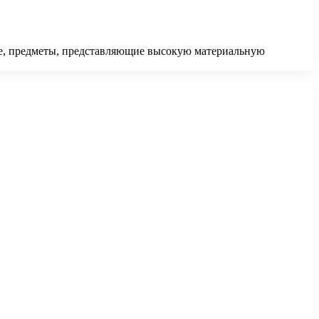
ие, предметы, представляющие высокую материальную