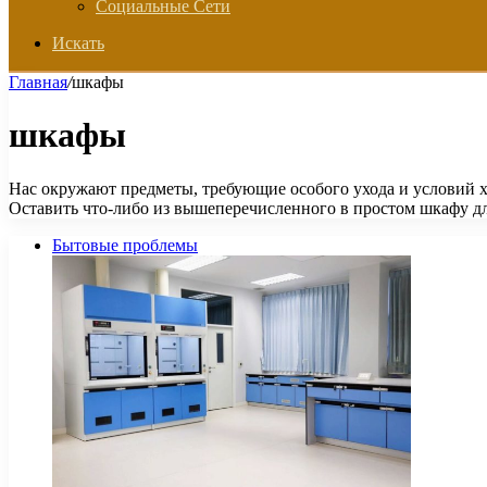
Социальные Сети
Искать
Главная
/
шкафы
шкафы
Нас окружают предметы, требующие особого ухода и условий 
Оставить что-либо из вышеперечисленного в простом шкафу 
Бытовые проблемы