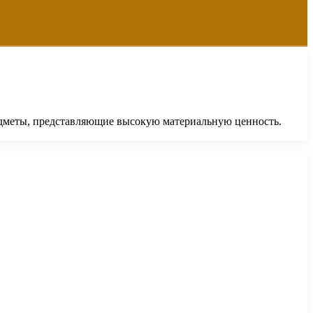
едметы, представляющие высокую материальную ценность.