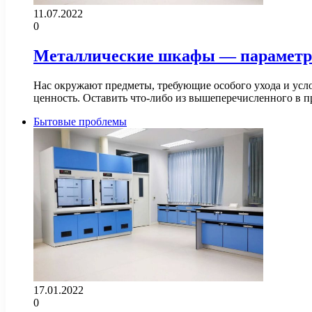
11.07.2022
0
Металлические шкафы — параметр
Нас окружают предметы, требующие особого ухода и ус
ценность. Оставить что-либо из вышеперечисленного в
Бытовые проблемы
17.01.2022
0