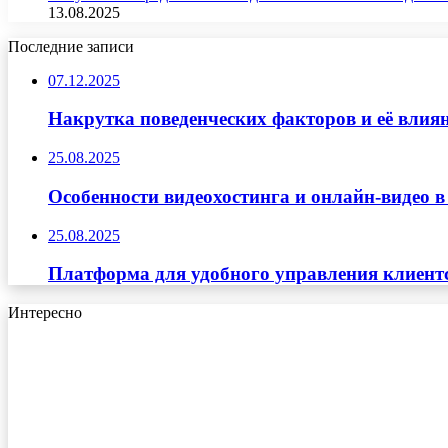
13.08.2025
Последние записи
07.12.2025
Накрутка поведенческих факторов и её влиян
25.08.2025
Особенности видеохостинга и онлайн-видео в
25.08.2025
Платформа для удобного управления клиент
Интересно