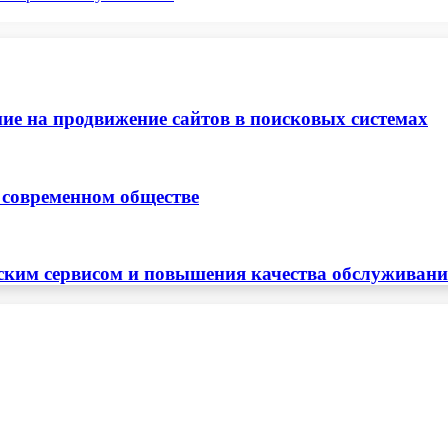
ие на продвижение сайтов в поисковых системах
 современном обществе
ским сервисом и повышения качества обслуживан