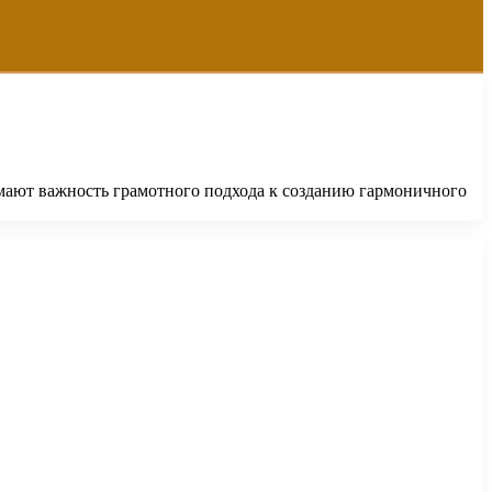
мают важность грамотного подхода к созданию гармоничного