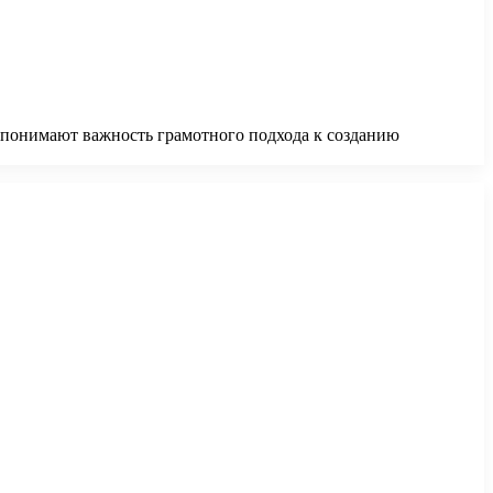
 понимают важность грамотного подхода к созданию