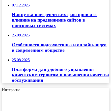
07.12.2025
Накрутка поведенческих факторов и её
влияние на продвижение сайтов в
поисковых системах
25.08.2025
Особенности видеохостинга и онлайн-видео
в современном обществе
25.08.2025
Платформа для удобного управления
клиентским сервисом и повышения качества
обслуживания
Интересно