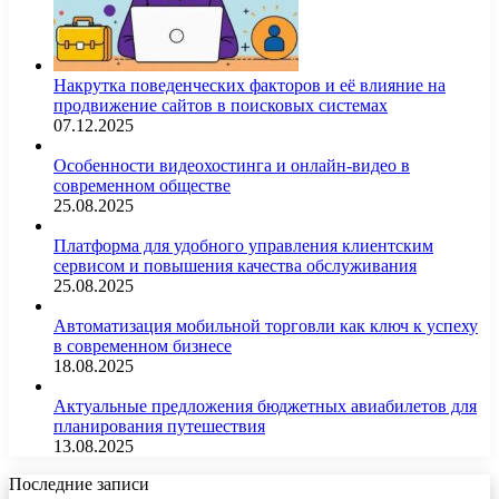
Накрутка поведенческих факторов и её влияние на
продвижение сайтов в поисковых системах
07.12.2025
Особенности видеохостинга и онлайн-видео в
современном обществе
25.08.2025
Платформа для удобного управления клиентским
сервисом и повышения качества обслуживания
25.08.2025
Автоматизация мобильной торговли как ключ к успеху
в современном бизнесе
18.08.2025
Актуальные предложения бюджетных авиабилетов для
планирования путешествия
13.08.2025
Последние записи