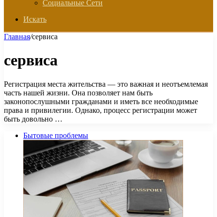
Социальные Сети
Искать
Главная
/
сервиса
сервиса
Регистрация места жительства — это важная и неотъемлемая
часть нашей жизни. Она позволяет нам быть
законопослушными гражданами и иметь все необходимые
права и привилегии. Однако, процесс регистрации может
быть довольно …
Бытовые проблемы