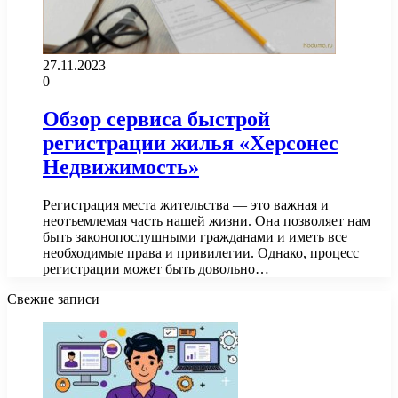
27.11.2023
0
Обзор сервиса быстрой
регистрации жилья «Херсонес
Недвижимость»
Регистрация места жительства — это важная и
неотъемлемая часть нашей жизни. Она позволяет нам
быть законопослушными гражданами и иметь все
необходимые права и привилегии. Однако, процесс
регистрации может быть довольно…
Свежие записи