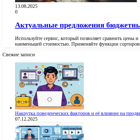
13.08.2025
0
Актуальные предложения бюджетны
Используйте сервис, который позволяет сравнить цены и
наименьшей стоимостью. Применяйте функции сортиров
Свежие записи
Накрутка поведенческих факторов и её влияние на продв
07.12.2025