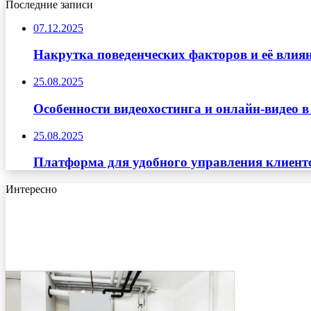
Последние записи
07.12.2025
Накрутка поведенческих факторов и её влиян
25.08.2025
Особенности видеохостинга и онлайн-видео в
25.08.2025
Платформа для удобного управления клиент
Интересно