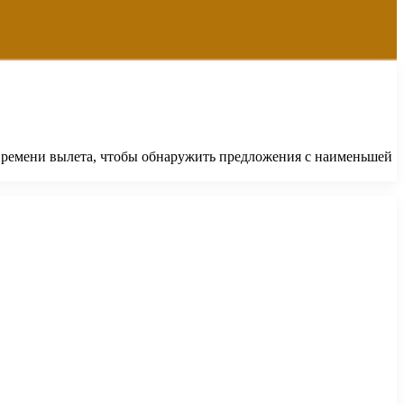
 времени вылета, чтобы обнаружить предложения с наименьшей