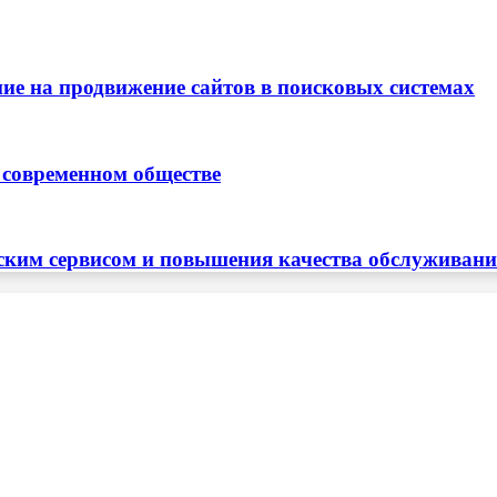
ие на продвижение сайтов в поисковых системах
 современном обществе
ским сервисом и повышения качества обслуживан