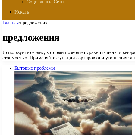
Социальные Сети
Искать
Главная
/
предложения
предложения
Используйте сервис, который позволяет сравнить цены и выбр
стоимостью. Применяйте функции сортировки и уточнения за
Бытовые проблемы