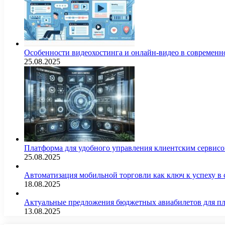
Особенности видеохостинга и онлайн-видео в современн
25.08.2025
Платформа для удобного управления клиентским сервис
25.08.2025
Автоматизация мобильной торговли как ключ к успеху в
18.08.2025
Актуальные предложения бюджетных авиабилетов для п
13.08.2025