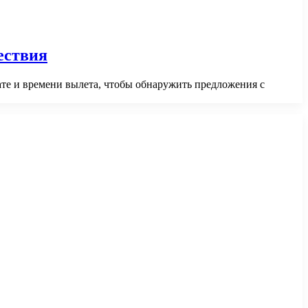
ествия
ате и времени вылета, чтобы обнаружить предложения с