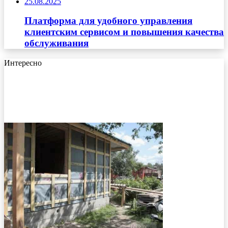
25.08.2025
Платформа для удобного управления
клиентским сервисом и повышения качества
обслуживания
Интересно