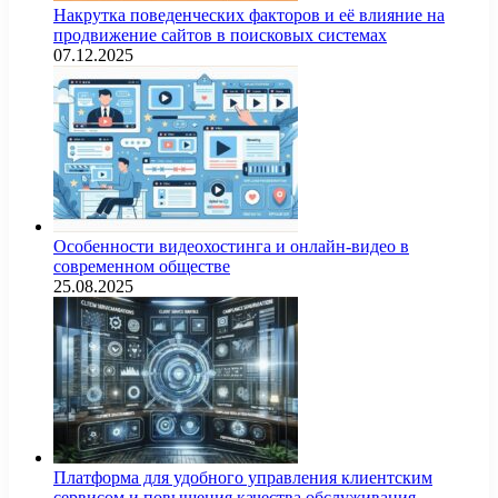
Накрутка поведенческих факторов и её влияние на
продвижение сайтов в поисковых системах
07.12.2025
Особенности видеохостинга и онлайн-видео в
современном обществе
25.08.2025
Платформа для удобного управления клиентским
сервисом и повышения качества обслуживания