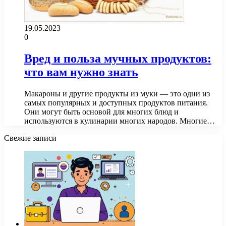
19.05.2023
0
Вред и польза мучных продуктов:
что вам нужно знать
Макароны и другие продукты из муки — это одни из
самых популярных и доступных продуктов питания.
Они могут быть основой для многих блюд и
используются в кулинарии многих народов. Многие…
Свежие записи