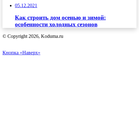
05.12.2021
Как строить дом осенью и зимой:
особенности холодных сезонов
© Copyright 2026, Koduma.ru
Кнопка «Наверх»