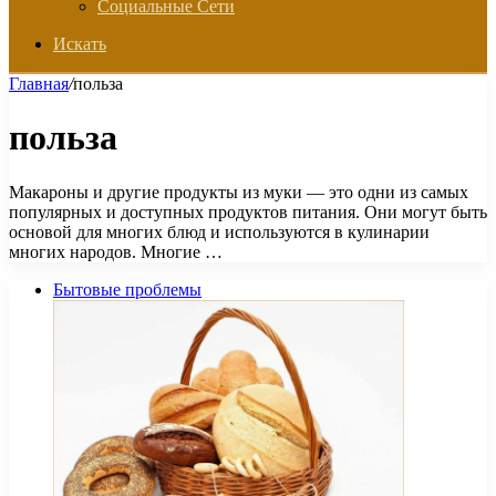
Социальные Сети
Искать
Главная
/
польза
польза
Макароны и другие продукты из муки — это одни из самых
популярных и доступных продуктов питания. Они могут быть
основой для многих блюд и используются в кулинарии
многих народов. Многие …
Бытовые проблемы