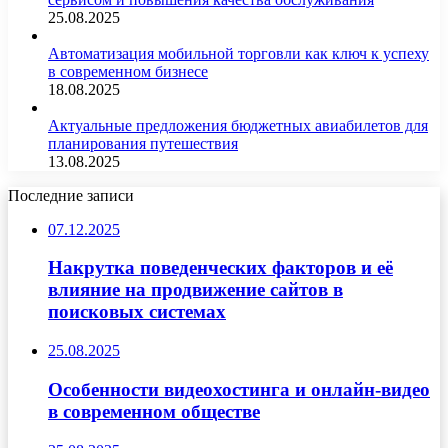
25.08.2025
Автоматизация мобильной торговли как ключ к успеху
в современном бизнесе
18.08.2025
Актуальные предложения бюджетных авиабилетов для
планирования путешествия
13.08.2025
Последние записи
07.12.2025
Накрутка поведенческих факторов и её
влияние на продвижение сайтов в
поисковых системах
25.08.2025
Особенности видеохостинга и онлайн-видео
в современном обществе