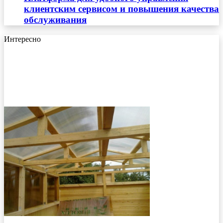
клиентским сервисом и повышения качества
обслуживания
Интересно