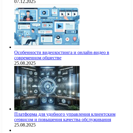
07.12.2025
Особенности видеохостинга и онлайн-видео в
современном обществе
25.08.2025
Платформа для удобного управления клиентским
сервисом и повышения качества обслуживания
25.08.2025