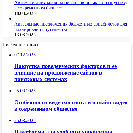
Автоматизация мобильной торговли как ключ к успеху
в современном бизнесе
18.08.2025
Актуальные предложения бюджетных авиабилетов для
планирования путешествия
13.08.2025
Последние записи
07.12.2025
Накрутка поведенческих факторов и её
влияние на продвижение сайтов в
поисковых системах
25.08.2025
Особенности видеохостинга и онлайн-видео
в современном обществе
25.08.2025
Платформа для удобного управления