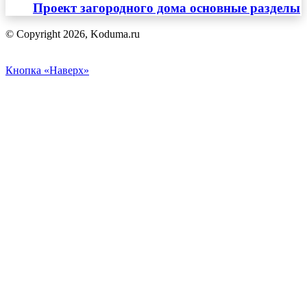
Проект загородного дома основные разделы
© Copyright 2026, Koduma.ru
Кнопка «Наверх»