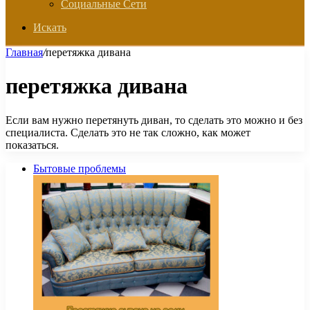
Социальные Сети
Искать
Главная
/
перетяжка дивана
перетяжка дивана
Если вам нужно перетянуть диван, то сделать это можно и без
специалиста. Сделать это не так сложно, как может
показаться.
Бытовые проблемы