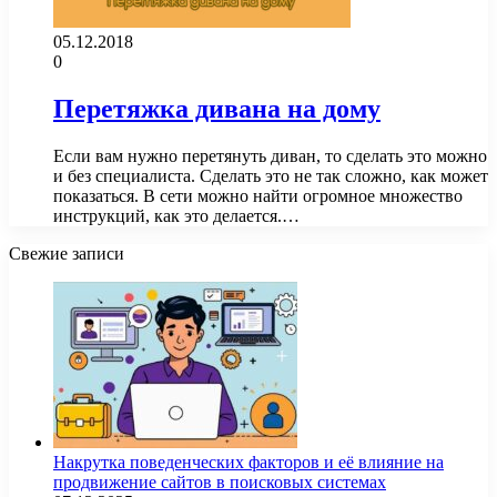
05.12.2018
0
Перетяжка дивана на дому
Если вам нужно перетянуть диван, то сделать это можно
и без специалиста. Сделать это не так сложно, как может
показаться. В сети можно найти огромное множество
инструкций, как это делается.…
Свежие записи
Накрутка поведенческих факторов и её влияние на
продвижение сайтов в поисковых системах