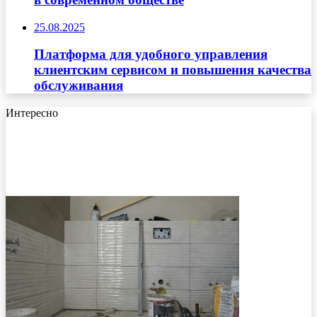
25.08.2025
Платформа для удобного управления
клиентским сервисом и повышения качества
обслуживания
Интересно