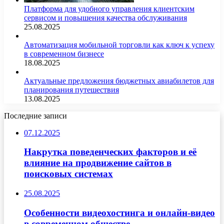
Платформа для удобного управления клиентским
сервисом и повышения качества обслуживания
25.08.2025
Автоматизация мобильной торговли как ключ к успеху
в современном бизнесе
18.08.2025
Актуальные предложения бюджетных авиабилетов для
планирования путешествия
13.08.2025
Последние записи
07.12.2025
Накрутка поведенческих факторов и её
влияние на продвижение сайтов в
поисковых системах
25.08.2025
Особенности видеохостинга и онлайн-видео
в современном обществе