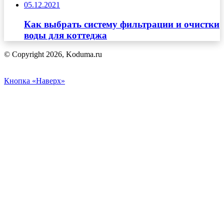
05.12.2021
Как выбрать систему фильтрации и очистки
воды для коттеджа
© Copyright 2026, Koduma.ru
Кнопка «Наверх»