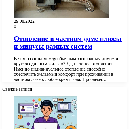
29.08.2022
0
Отопление в частном доме плюсы
и минусы разных систем
В чем разница между обычным загородным домом и
круглогодичным жильем? Да, наличие отопления.
Именно индивидуальное отопление способно
обеспечить желаемый комфорт при проживании в
частном доме в любое время года. Проблема…
Свежие записи