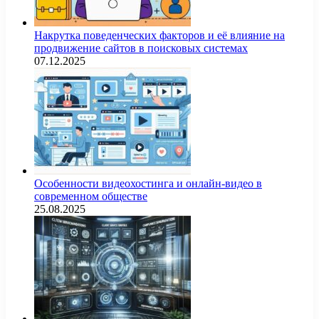
Накрутка поведенческих факторов и её влияние на
продвижение сайтов в поисковых системах
07.12.2025
Особенности видеохостинга и онлайн-видео в
современном обществе
25.08.2025