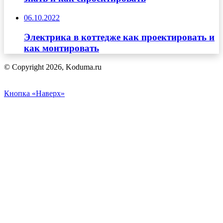
06.10.2022
Электрика в коттедже как проектировать и
как монтировать
© Copyright 2026, Koduma.ru
Кнопка «Наверх»