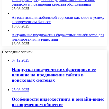
сервисом и повышения качества обслуживания
25.08.2025
Автоматизация мобильной торговли как ключ к успеху
в современном бизнесе
18.08.2025
Актуальные предложения бюджетных авиабилетов для
планирования путешествия
13.08.2025
Последние записи
07.12.2025
Накрутка поведенческих факторов и её
влияние на продвижение сайтов в
поисковых системах
25.08.2025
Особенности видеохостинга и онлайн-видео
в современном обществе