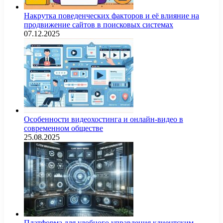
Накрутка поведенческих факторов и её влияние на
продвижение сайтов в поисковых системах
07.12.2025
Особенности видеохостинга и онлайн-видео в
современном обществе
25.08.2025
Платформа для удобного управления клиентским