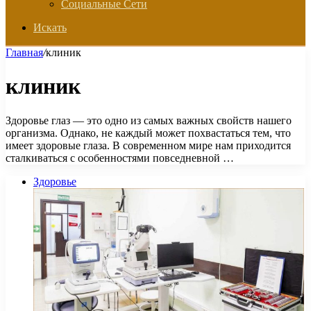
Социальные Сети
Искать
Главная
/
клиник
клиник
Здоровье глаз — это одно из самых важных свойств нашего
организма. Однако, не каждый может похвастаться тем, что
имеет здоровые глаза. В современном мире нам приходится
сталкиваться с особенностями повседневной …
Здоровье