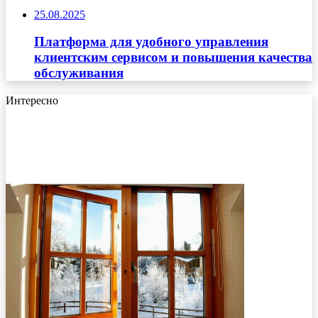
25.08.2025
Платформа для удобного управления
клиентским сервисом и повышения качества
обслуживания
Интересно