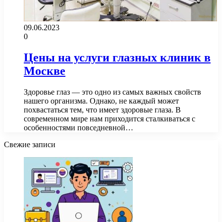
09.06.2023
0
Цены на услуги глазных клиник в
Москве
Здоровье глаз — это одно из самых важных свойств
нашего организма. Однако, не каждый может
похвастаться тем, что имеет здоровые глаза. В
современном мире нам приходится сталкиваться с
особенностями повседневной…
Свежие записи