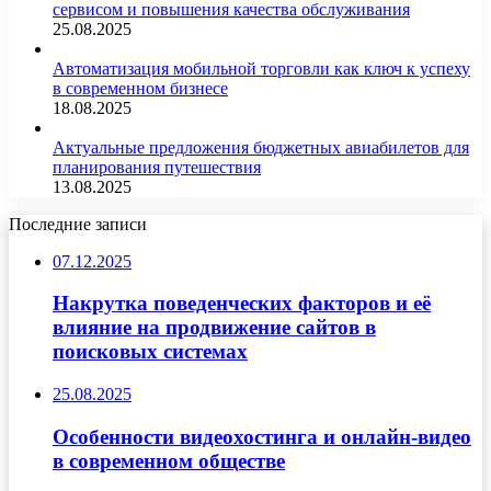
сервисом и повышения качества обслуживания
25.08.2025
Автоматизация мобильной торговли как ключ к успеху
в современном бизнесе
18.08.2025
Актуальные предложения бюджетных авиабилетов для
планирования путешествия
13.08.2025
Последние записи
07.12.2025
Накрутка поведенческих факторов и её
влияние на продвижение сайтов в
поисковых системах
25.08.2025
Особенности видеохостинга и онлайн-видео
в современном обществе