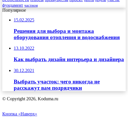
преимущества
участке
работы
разделы
фундамент
частном
Популярное
15.02.2025
Решения для выбора и монтажа
оборудования отопления и водоснабжения
13.10.2022
Как выбрать дизайн интерьера и дизайнера
30.12.2021
Выбрать участок: чего никогда не
расскажут вам подрядчики
© Copyright 2026, Koduma.ru
Кнопка «Наверх»