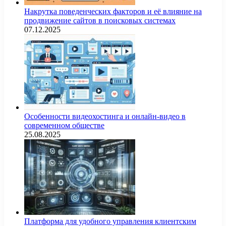
Накрутка поведенческих факторов и её влияние на
продвижение сайтов в поисковых системах
07.12.2025
Особенности видеохостинга и онлайн-видео в
современном обществе
25.08.2025
Платформа для удобного управления клиентским