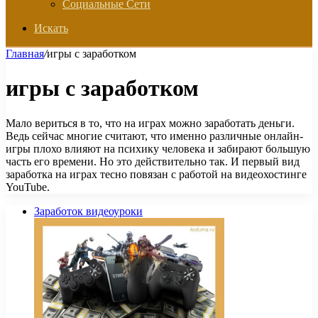
Социальные Сети
Искать
Главная
/
игры с заработком
игры с заработком
Мало вериться в то, что на играх можно заработать деньги.
Ведь сейчас многие считают, что именно различные онлайн-
игры плохо влияют на психику человека и забирают большую
часть его времени. Но это действительно так. И первый вид
заработка на играх тесно повязан с работой на видеохостинге
YouTube.
Заработок видеоуроки