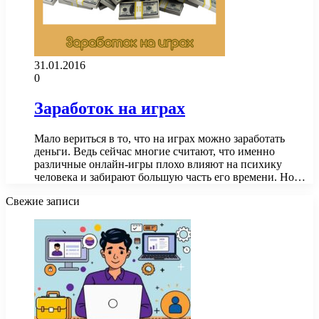
31.01.2016
0
Заработок на играх
Мало вериться в то, что на играх можно заработать
деньги. Ведь сейчас многие считают, что именно
различные онлайн-игры плохо влияют на психику
человека и забирают большую часть его времени. Но…
Свежие записи