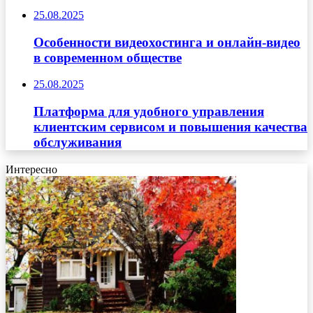
25.08.2025
Особенности видеохостинга и онлайн-видео
в современном обществе
25.08.2025
Платформа для удобного управления
клиентским сервисом и повышения качества
обслуживания
Интересно