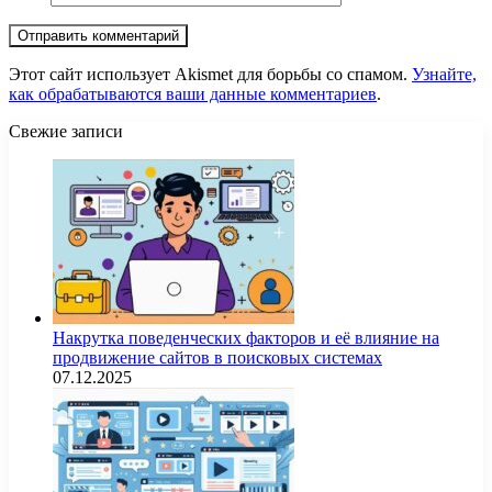
Этот сайт использует Akismet для борьбы со спамом.
Узнайте,
как обрабатываются ваши данные комментариев
.
Свежие записи
Накрутка поведенческих факторов и её влияние на
продвижение сайтов в поисковых системах
07.12.2025