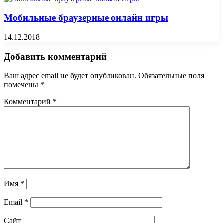
Мобильные браузерные онлайн игры
14.12.2018
Добавить комментарий
Ваш адрес email не будет опубликован.
Обязательные поля
помечены
*
Комментарий
*
Имя
*
Email
*
Сайт