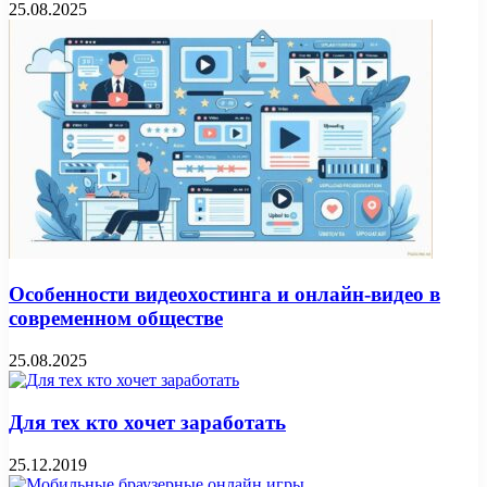
25.08.2025
Особенности видеохостинга и онлайн-видео в
современном обществе
25.08.2025
Для тех кто хочет заработать
25.12.2019