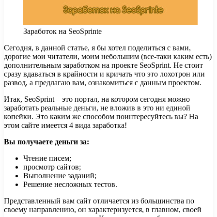
Заработок на SeoSprinte
Сегодня, в данной статье, я бы хотел поделиться с вами,
дорогие мои читатели, моим небольшим (все-таки каким есть)
дополнительным заработком на проекте SeoSprint.
Не стоит
сразу вдаваться в крайности и кричать что это лохотрон или
развод, а предлагаю вам, ознакомиться с данным проектом.
Итак, SeoSprint – это портал, на котором сегодня можно
заработать реальные деньги, не вложив в это ни единой
копейки. Это каким же способом поинтересуйтесь вы? На
этом сайте имеется 4 вида заработка!
Вы получаете деньги за:
Чтение писем;
просмотр сайтов;
Выполнение заданий;
Решение несложных тестов.
Представленный вам сайт отличается из большинства по
своему направлению, он характеризуется, в главном, своей