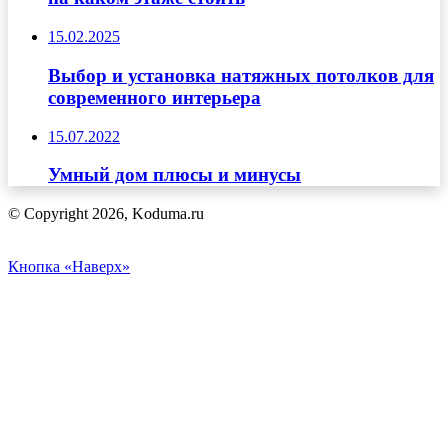
15.02.2025
Выбор и установка натяжных потолков для
современного интерьера
15.07.2022
Умный дом плюсы и минусы
© Copyright 2026, Koduma.ru
Кнопка «Наверх»