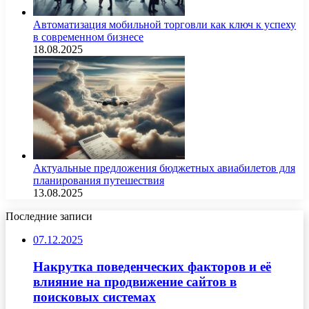
Автоматизация мобильной торговли как ключ к успеху
в современном бизнесе
18.08.2025
Актуальные предложения бюджетных авиабилетов для
планирования путешествия
13.08.2025
Последние записи
07.12.2025
Накрутка поведенческих факторов и её
влияние на продвижение сайтов в
поисковых системах