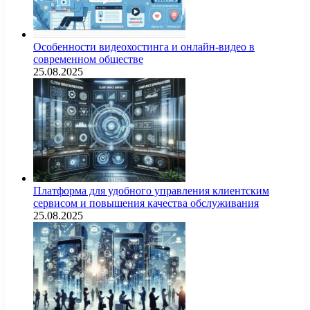
Особенности видеохостинга и онлайн-видео в
современном обществе
25.08.2025
Платформа для удобного управления клиентским
сервисом и повышения качества обслуживания
25.08.2025