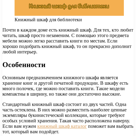
Книжный шкаф для библиотеки
Почти в каждом доме есть книжный шкаф. Для тех, кто любит
читать, шкаф просто незаменим. С помощью этого предмета
мебели можно легко расставить книги по местам.
Если
хорошо подобрать книжный шкаф, то он прекрасно дополнит
любой интерьер.
Особенности
Основным предназначением книжного шкафа является
хранение книг и другой печатной продукции. В шкафу есть
много полочек, где можно поставить книги. Такие модели
компактны в ширину, но также они достаточно высокие.
Стандартный книжный шкаф состоит из двух частей. Одна
часть остеклена. В них можно разместить наиболее ценные
экземпляры букинистеческой коллекции, которые требуют
особых условий хранения. Такая часто расположена наверху.
Если вам нужен
книжный шкаф каталог
поможет вам выбрать
тот, который вам подойдет.