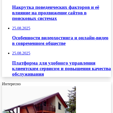
Накрутка поведенческих факторов и её
влияние на продвижение сайтов в
поисковых системах
25.08.2025
Особенности видеохостинга и онлайн-видео
в современном обществе
25.08.2025
Платформа для удобного управления
клиентским сервисом и повышения качества
обслуживания
Интересно