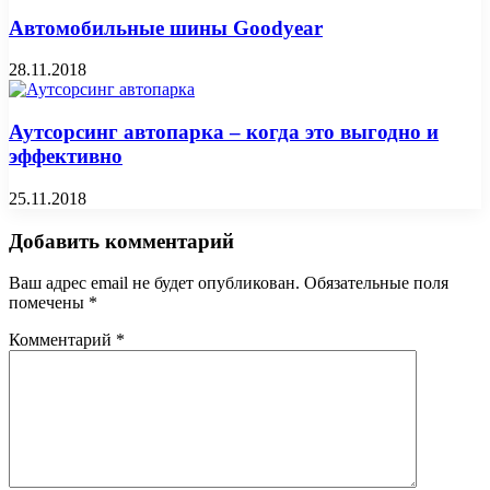
Автомобильные шины Goodyear
28.11.2018
Аутсорсинг автопарка – когда это выгодно и
эффективно
25.11.2018
Добавить комментарий
Ваш адрес email не будет опубликован.
Обязательные поля
помечены
*
Комментарий
*