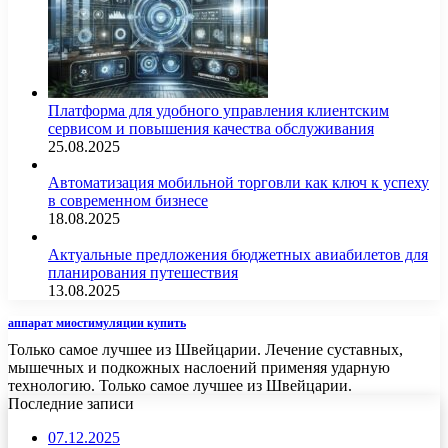
Платформа для удобного управления клиентским
сервисом и повышения качества обслуживания
25.08.2025
Автоматизация мобильной торговли как ключ к успеху
в современном бизнесе
18.08.2025
Актуальные предложения бюджетных авиабилетов для
планирования путешествия
13.08.2025
аппарат миостимуляции купить
Только самое лучшее из Швейцарии. Лечение суставных,
мышечных и подкожных наслоений применяя ударную
технологию. Только самое лучшее из Швейцарии.
Последние записи
07.12.2025