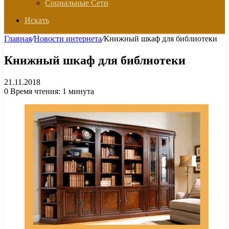
Социальные Сети
Искать
Главная
/
Новости интернета
/
Книжный шкаф для библиотеки
Книжный шкаф для библиотеки
21.11.2018
0
Время чтения: 1 минута