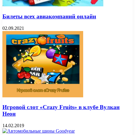
Билеты всех авиакомпаний онлайн
02.09.2021
Игровой слот «Crazy Fruits» в клубе Вулкан
Неон
14.02.2019