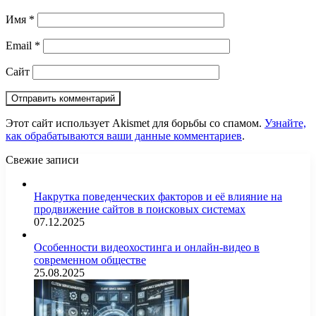
Имя
*
Email
*
Сайт
Этот сайт использует Akismet для борьбы со спамом.
Узнайте,
как обрабатываются ваши данные комментариев
.
Свежие записи
Накрутка поведенческих факторов и её влияние на
продвижение сайтов в поисковых системах
07.12.2025
Особенности видеохостинга и онлайн-видео в
современном обществе
25.08.2025