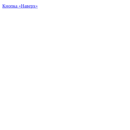
Кнопка «Наверх»