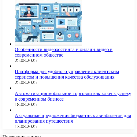
Особенности видеохостинга и онлайн-видео в
современном обществе
25.08.2025
Платформа для удобного управления клиентским
сервисом и повышения качества обслуживания
25.08.2025
Автоматизация мобильной торговли как ключ к успеху
в современном бизнесе
18.08.2025
Актуальные предложения бюджетных авиабилетов для
планирования путешествия
13.08.2025
Последние записи