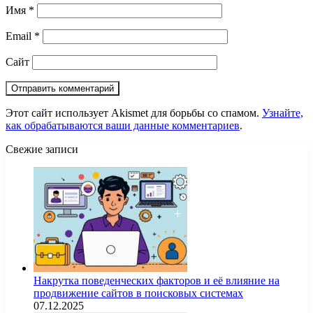
Имя
*
Email
*
Сайт
Этот сайт использует Akismet для борьбы со спамом.
Узнайте,
как обрабатываются ваши данные комментариев
.
Свежие записи
Накрутка поведенческих факторов и её влияние на
продвижение сайтов в поисковых системах
07.12.2025