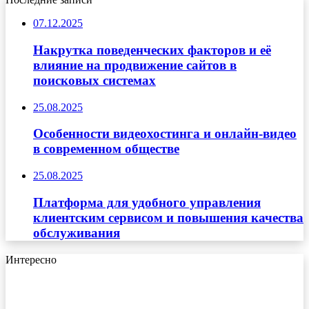
07.12.2025
Накрутка поведенческих факторов и её
влияние на продвижение сайтов в
поисковых системах
25.08.2025
Особенности видеохостинга и онлайн-видео
в современном обществе
25.08.2025
Платформа для удобного управления
клиентским сервисом и повышения качества
обслуживания
Интересно