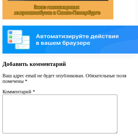
Добавить комментарий
Ваш адрес email не будет опубликован.
Обязательные поля
помечены
*
Комментарий
*