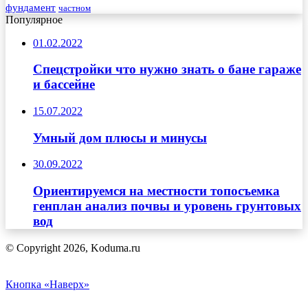
фундамент
частном
Популярное
01.02.2022
Спецстройки что нужно знать о бане гараже
и бассейне
15.07.2022
Умный дом плюсы и минусы
30.09.2022
Ориентируемся на местности топосъемка
генплан анализ почвы и уровень грунтовых
вод
© Copyright 2026, Koduma.ru
Кнопка «Наверх»