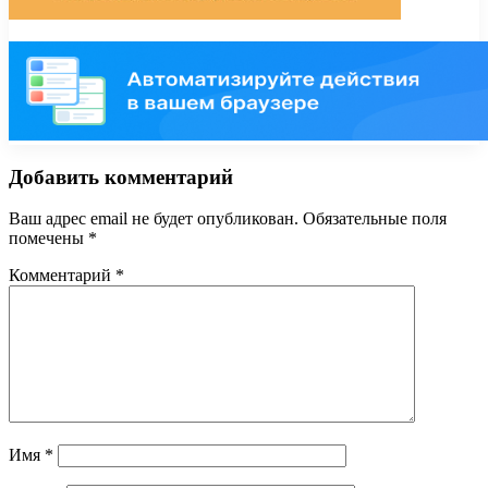
Добавить комментарий
Ваш адрес email не будет опубликован.
Обязательные поля
помечены
*
Комментарий
*
Имя
*