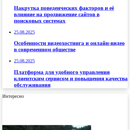
Накрутка поведенческих факторов и её
влияние на продвижение сайтов в
поисковых системах
25.08.2025
Особенности видеохостинга и онлайн-видео
в современном обществе
25.08.2025
Платформа для удобного управления
клиентским сервисом и повышения качества
обслуживания
Интересно