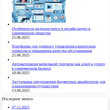
Особенности видеохостинга и онлайн-видео в
современном обществе
25.08.2025
Платформа для удобного управления клиентским
сервисом и повышения качества обслуживания
25.08.2025
Автоматизация мобильной торговли как ключ к успеху
в современном бизнесе
18.08.2025
Актуальные предложения бюджетных авиабилетов для
планирования путешествия
13.08.2025
Последние записи
07.12.2025