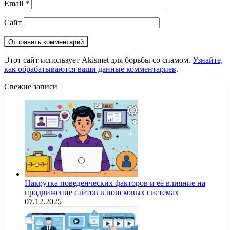
Email
*
Сайт
Этот сайт использует Akismet для борьбы со спамом.
Узнайте,
как обрабатываются ваши данные комментариев
.
Свежие записи
Накрутка поведенческих факторов и её влияние на
продвижение сайтов в поисковых системах
07.12.2025