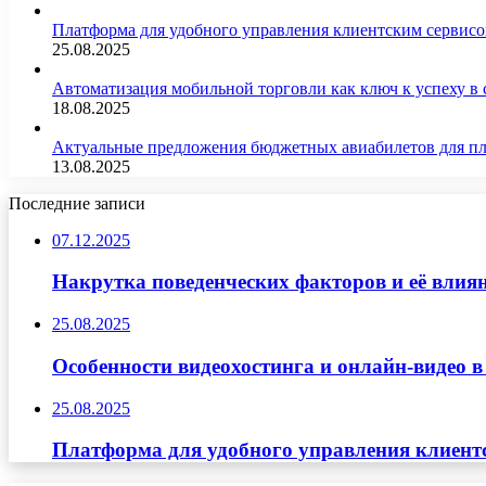
Платформа для удобного управления клиентским сервис
25.08.2025
Автоматизация мобильной торговли как ключ к успеху в
18.08.2025
Актуальные предложения бюджетных авиабилетов для п
13.08.2025
Последние записи
07.12.2025
Накрутка поведенческих факторов и её влиян
25.08.2025
Особенности видеохостинга и онлайн-видео в
25.08.2025
Платформа для удобного управления клиент