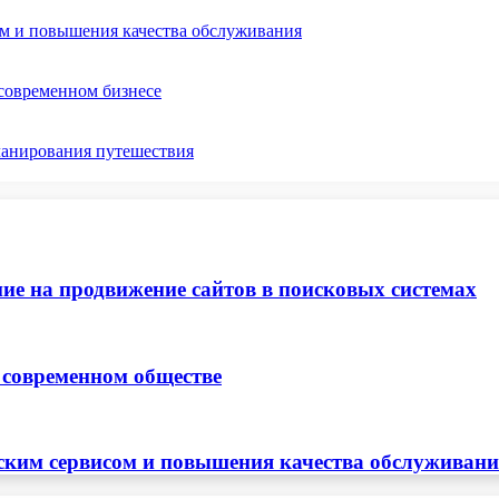
ом и повышения качества обслуживания
 современном бизнесе
ланирования путешествия
ие на продвижение сайтов в поисковых системах
 современном обществе
ским сервисом и повышения качества обслуживан