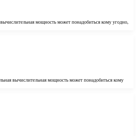
 вычислительная мощность может понадобиться кому угодно,
льная вычислительная мощность может понадобиться кому