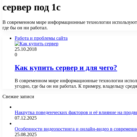
сервер под 1с
В современном мире информационные технологии используются
где бы он ни работал.
Работа и проблемы сайта
25.10.2018
0
Как купить сервер и для чего?
В современном мире информационные технологии исполь
угодно, где бы он ни работал. К примеру, владельцу сре
Свежие записи
Накрутка поведенческих факторов и её влияние на продв
07.12.2025
Особенности видеохостинга и онлайн-видео в современн
25.08.2025