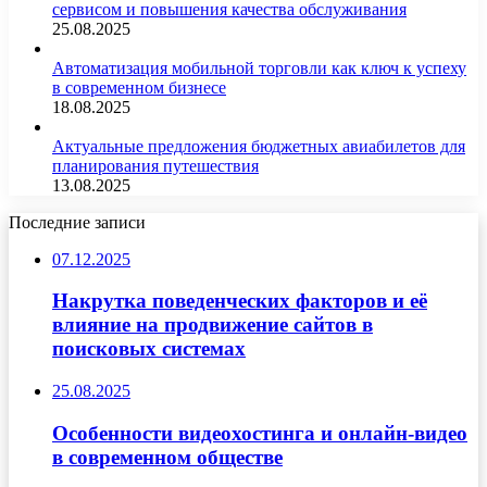
сервисом и повышения качества обслуживания
25.08.2025
Автоматизация мобильной торговли как ключ к успеху
в современном бизнесе
18.08.2025
Актуальные предложения бюджетных авиабилетов для
планирования путешествия
13.08.2025
Последние записи
07.12.2025
Накрутка поведенческих факторов и её
влияние на продвижение сайтов в
поисковых системах
25.08.2025
Особенности видеохостинга и онлайн-видео
в современном обществе