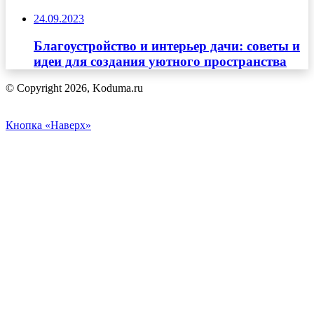
24.09.2023
Благоустройство и интерьер дачи: советы и
идеи для создания уютного пространства
© Copyright 2026, Koduma.ru
Кнопка «Наверх»