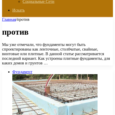
Социальные Сети
Искать
Главная
/
против
против
Мы уже отмечали, что фундаменты могут быть
спроектированы как ленточные, столбчатые, свайные,
винтовые или плитные. В данной статье рассматривается
последний вариант. Как устроены плитные фундаменты, для
каких домов и грунтов …
Фундамент