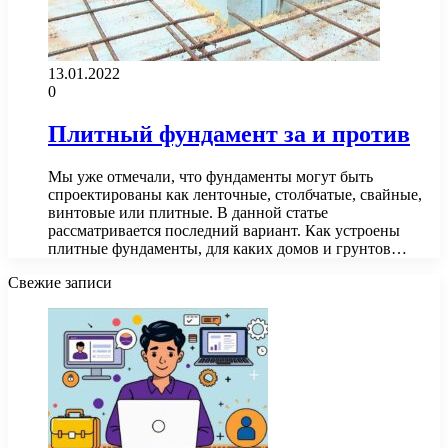
13.01.2022
0
Плитный фундамент за и против
Мы уже отмечали, что фундаменты могут быть
спроектированы как ленточные, столбчатые, свайные,
винтовые или плитные. В данной статье
рассматривается последний вариант. Как устроены
плитные фундаменты, для каких домов и грунтов…
Свежие записи