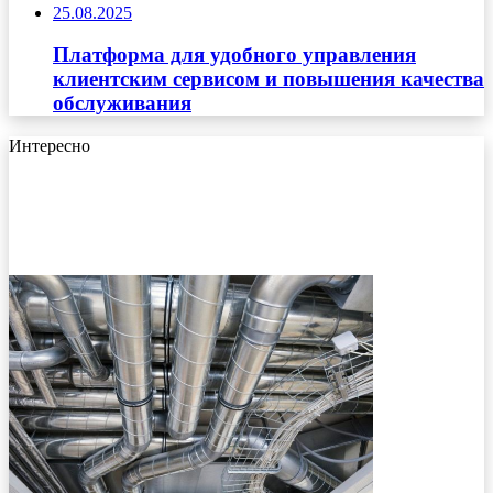
25.08.2025
Платформа для удобного управления
клиентским сервисом и повышения качества
обслуживания
Интересно