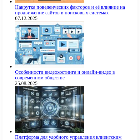
Накрутка поведенческих факторов и её влияние на
продвижение сайтов в поисковых системах
07.12.2025
Особенности видеохостинга и онлайн-видео в
современном обществе
25.08.2025
Платформа для удобного управления клиентским