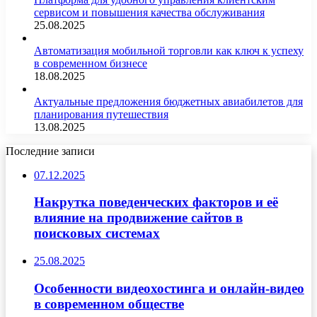
сервисом и повышения качества обслуживания
25.08.2025
Автоматизация мобильной торговли как ключ к успеху
в современном бизнесе
18.08.2025
Актуальные предложения бюджетных авиабилетов для
планирования путешествия
13.08.2025
Последние записи
07.12.2025
Накрутка поведенческих факторов и её
влияние на продвижение сайтов в
поисковых системах
25.08.2025
Особенности видеохостинга и онлайн-видео
в современном обществе