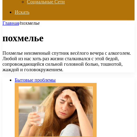
Социальные Сети
Искать
Главная
/
похмелье
похмелье
Похмелье неизменный спутник весёлого вечера с алкоголем.
Любой из нас хоть раз жизни сталкивался с этой бедой,
сопровождающейся сильной головной болью, тошнотой,
жаждой и головокружением.
Бытовые проблемы