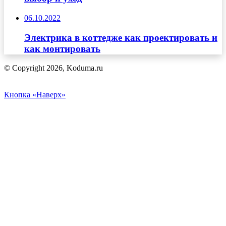
06.10.2022
Электрика в коттедже как проектировать и
как монтировать
© Copyright 2026, Koduma.ru
Кнопка «Наверх»