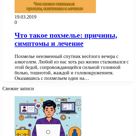
19.03.2019
0
Что такое похмелье: причины,
симптомы и лечение
Похмелье неизменный спутник весёлого вечера с
алкоголем. Любой из нас хоть раз жизни сталкивался с
этой бедой, сопровождающейся сильной головной
болью, тошнотой, жаждой и головокружением.
Оказавшись с похмельем один на…
Свежие записи