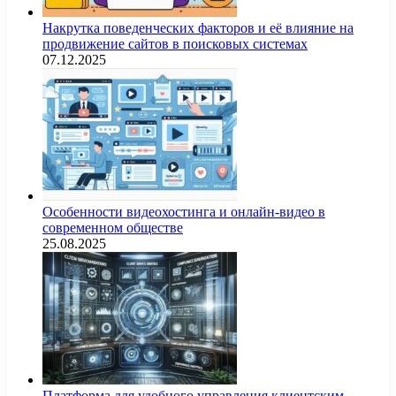
Накрутка поведенческих факторов и её влияние на
продвижение сайтов в поисковых системах
07.12.2025
Особенности видеохостинга и онлайн-видео в
современном обществе
25.08.2025
Платформа для удобного управления клиентским