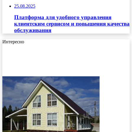
25.08.2025
Платформа для удобного управления
клиентским сервисом и повышения качества
обслуживания
Интересно