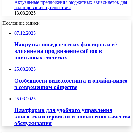
Актуальные предложения бюджетных авиабилетов для
планирования путешествия
13.08.2025
Последние записи
07.12.2025
Накрутка поведенческих факторов и её
влияние на продвижение сайтов в
поисковых системах
25.08.2025
Особенности видеохостинга и онлайн-видео
в современном обществе
25.08.2025
Платформа для удобного управления
клиентским сервисом и повышения качества
обслуживания