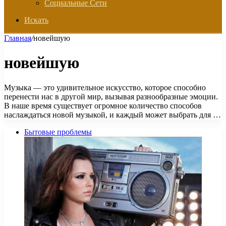
Социальные Сети
Искать
Главная
/
новейшую
новейшую
Музыка — это удивительное искусство, которое способно
перенести нас в другой мир, вызывая разнообразные эмоции.
В наше время существует огромное количество способов
наслаждаться новой музыкой, и каждый может выбрать для …
Бытовые проблемы