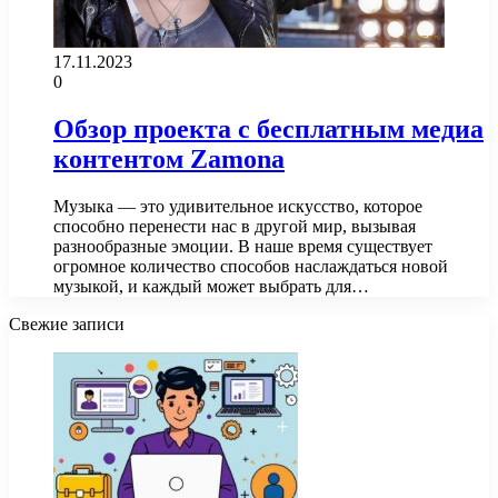
17.11.2023
0
Обзор проекта с бесплатным медиа
контентом Zamona
Музыка — это удивительное искусство, которое
способно перенести нас в другой мир, вызывая
разнообразные эмоции. В наше время существует
огромное количество способов наслаждаться новой
музыкой, и каждый может выбрать для…
Свежие записи