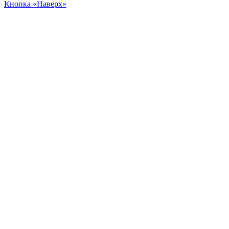
Кнопка «Наверх»