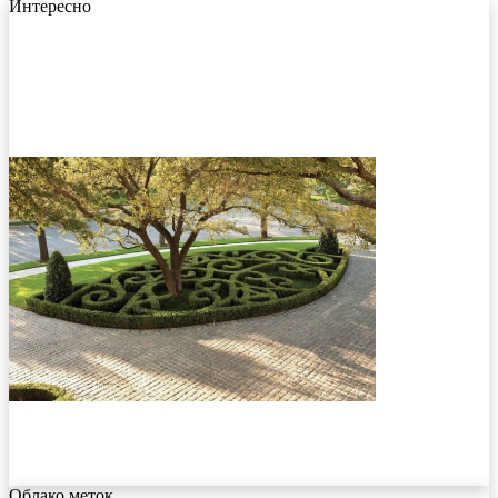
Интересно
Облако меток