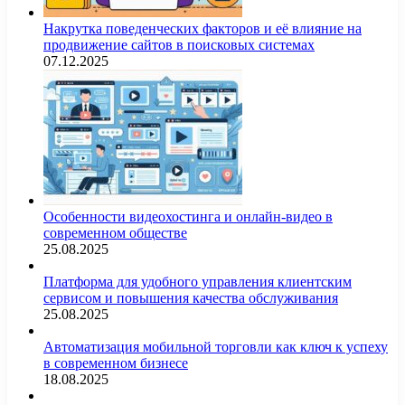
Накрутка поведенческих факторов и её влияние на
продвижение сайтов в поисковых системах
07.12.2025
Особенности видеохостинга и онлайн-видео в
современном обществе
25.08.2025
Платформа для удобного управления клиентским
сервисом и повышения качества обслуживания
25.08.2025
Автоматизация мобильной торговли как ключ к успеху
в современном бизнесе
18.08.2025