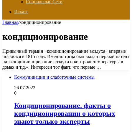
Социальные Сети
Искать
Главная
/
кондиционирование
кондиционирование
Привычный термин «кондиционирование воздуха» впервые
появился в 1815 году. Именно тогда был выдан первый патент
на «кондиционирование воздуха и контроль температуры в
домах и т.д.». Интересен тот факт, что первые …
Коммуникации и слаботочные системы
26.07.2022
0
Кондиционирование. факты о
кондиционировании о которых
знают только эксперты