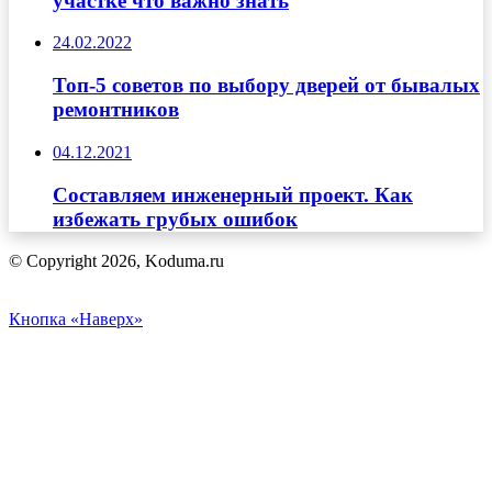
участке что важно знать
24.02.2022
Топ-5 советов по выбору дверей от бывалых
ремонтников
04.12.2021
Составляем инженерный проект. Как
избежать грубых ошибок
© Copyright 2026, Koduma.ru
Кнопка «Наверх»