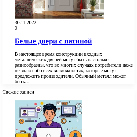
30.11.2022
0
Белые двери с патиной
В настоящее время конструкции входных
металлических дверей могут быть настолько
разнообразны, что во многих случаях потребители даже
не знают обо всех возможностях, которые могут
предложить производители. Обычный металл может
быть…
Свежие записи