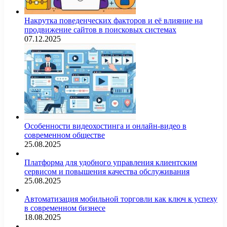
Накрутка поведенческих факторов и её влияние на
продвижение сайтов в поисковых системах
07.12.2025
Особенности видеохостинга и онлайн-видео в
современном обществе
25.08.2025
Платформа для удобного управления клиентским
сервисом и повышения качества обслуживания
25.08.2025
Автоматизация мобильной торговли как ключ к успеху
в современном бизнесе
18.08.2025