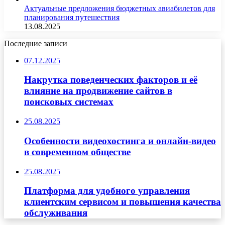
Актуальные предложения бюджетных авиабилетов для
планирования путешествия
13.08.2025
Последние записи
07.12.2025
Накрутка поведенческих факторов и её
влияние на продвижение сайтов в
поисковых системах
25.08.2025
Особенности видеохостинга и онлайн-видео
в современном обществе
25.08.2025
Платформа для удобного управления
клиентским сервисом и повышения качества
обслуживания