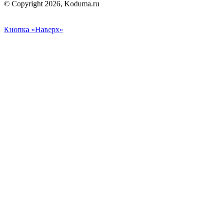
© Copyright 2026, Koduma.ru
Кнопка «Наверх»