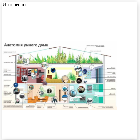
Интересно