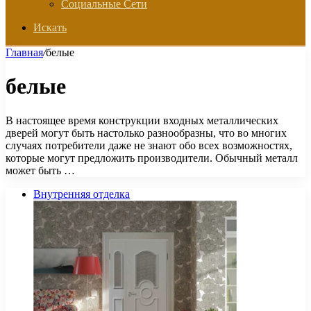
Социальные Сети
Искать
Главная
/
белые
белые
В настоящее время конструкции входных металлических
дверей могут быть настолько разнообразны, что во многих
случаях потребители даже не знают обо всех возможностях,
которые могут предложить производители. Обычный металл
может быть …
Внутренняя отделка