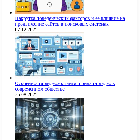
Накрутка поведенческих факторов и её влияние на
продвижение сайтов в поисковых системах
07.12.2025
Особенности видеохостинга и онлайн-видео в
современном обществе
25.08.2025