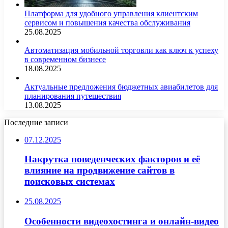
Платформа для удобного управления клиентским
сервисом и повышения качества обслуживания
25.08.2025
Автоматизация мобильной торговли как ключ к успеху
в современном бизнесе
18.08.2025
Актуальные предложения бюджетных авиабилетов для
планирования путешествия
13.08.2025
Последние записи
07.12.2025
Накрутка поведенческих факторов и её
влияние на продвижение сайтов в
поисковых системах
25.08.2025
Особенности видеохостинга и онлайн-видео