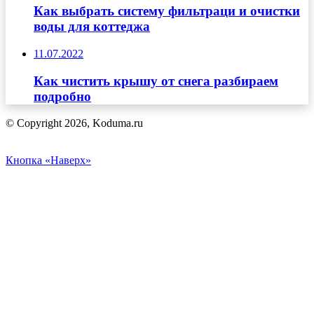
Как выбрать систему фильтраци и очистки
воды для коттеджа
11.07.2022
Как чистить крышу от снега разбираем
подробно
© Copyright 2026, Koduma.ru
Кнопка «Наверх»