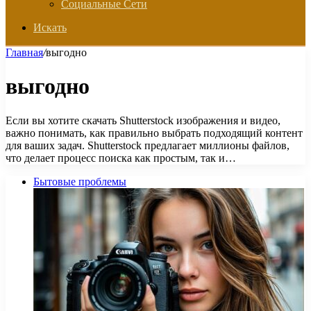
Социальные Сети
Искать
Главная
/
выгодно
выгодно
Если вы хотите скачать Shutterstock изображения и видео,
важно понимать, как правильно выбрать подходящий контент
для ваших задач. Shutterstock предлагает миллионы файлов,
что делает процесс поиска как простым, так и…
Бытовые проблемы