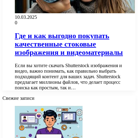
10.03.2025
0
Где и как выгодно покупать
качественные стоковые
изображения и видеоматериалы
Если вы хотите скачать Shutterstock изображения и
видео, важно понимать, как правильно выбрать
подходящий контент для ваших задач. Shutterstock
предлагает миллионы файлов, что делает процесс
поиска как простым, так и…
Свежие записи