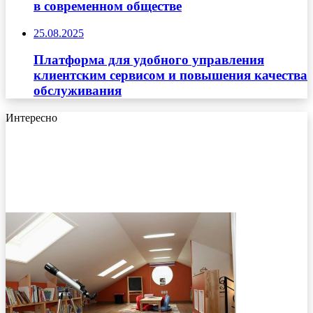
в современном обществе
25.08.2025
Платформа для удобного управления
клиентским сервисом и повышения качества
обслуживания
Интересно