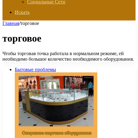
Социальные Сети
Искать
Главная
/
торговое
торговое
Чтобы торговая точка работала в нормальном режиме, ей
необходимо большое количество необходимого оборудования.
Бытовые проблемы