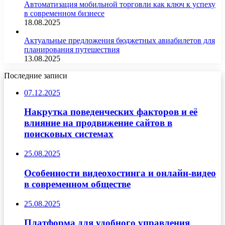
Автоматизация мобильной торговли как ключ к успеху
в современном бизнесе
18.08.2025
Актуальные предложения бюджетных авиабилетов для
планирования путешествия
13.08.2025
Последние записи
07.12.2025
Накрутка поведенческих факторов и её
влияние на продвижение сайтов в
поисковых системах
25.08.2025
Особенности видеохостинга и онлайн-видео
в современном обществе
25.08.2025
Платформа для удобного управления