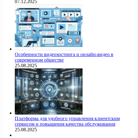
07.12.2025
Особенности видеохостинга и онлайн-видео в
современном обществе
25.08.2025
Платформа для удобного управления клиентским
сервисом и повышения качества обслуживания
25.08.2025