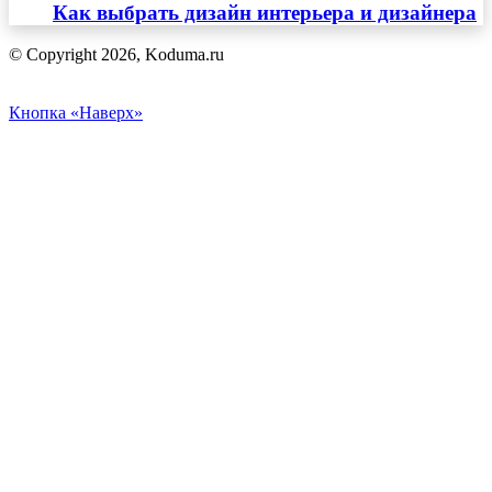
Как выбрать дизайн интерьера и дизайнера
© Copyright 2026, Koduma.ru
Кнопка «Наверх»