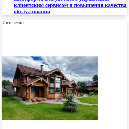
клиентским сервисом и повышения качества
обслуживания
Интересно