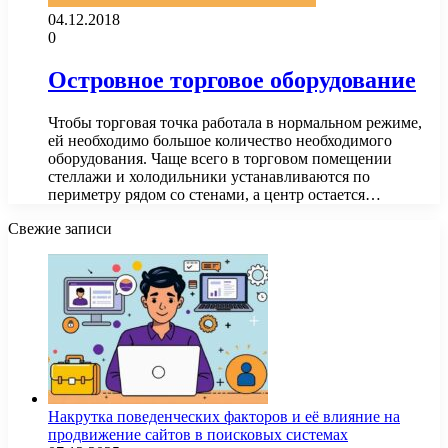
04.12.2018
0
Островное торговое оборудование
Чтобы торговая точка работала в нормальном режиме,
ей необходимо большое количество необходимого
оборудования. Чаще всего в торговом помещении
стеллажи и холодильники устанавливаются по
периметру рядом со стенами, а центр остается…
Свежие записи
Накрутка поведенческих факторов и её влияние на
продвижение сайтов в поисковых системах