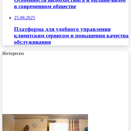
в современном обществе
25.08.2025
Платформа для удобного управления
клиентским сервисом и повышения качества
обслуживания
Интересно