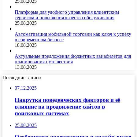
25.08.2025
Платформа для удобного управления клиентским
сервисом и повышения качества обслуживания
25.08.2025
Автоматизация мобильной торговли как ключ к успеху
в современном бизнесе
18.08.2025
Актуальные предложения бюджетных авиабилетов для
планирования путешествия
13.08.2025
Последние записи
07.12.2025
Накрутка поведенческих факторов и её
влияние на продвижение сайтов в
поисковых системах
25.08.2025
Особенности видеохостинга и онлайн-видео