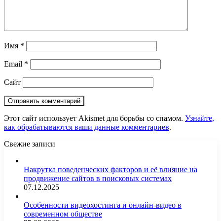
Имя
*
Email
*
Сайт
Этот сайт использует Akismet для борьбы со спамом.
Узнайте,
как обрабатываются ваши данные комментариев
.
Свежие записи
Накрутка поведенческих факторов и её влияние на
продвижение сайтов в поисковых системах
07.12.2025
Особенности видеохостинга и онлайн-видео в
современном обществе