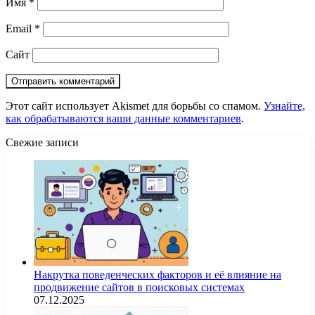
Имя
*
Email
*
Сайт
Этот сайт использует Akismet для борьбы со спамом.
Узнайте,
как обрабатываются ваши данные комментариев
.
Свежие записи
Накрутка поведенческих факторов и её влияние на
продвижение сайтов в поисковых системах
07.12.2025