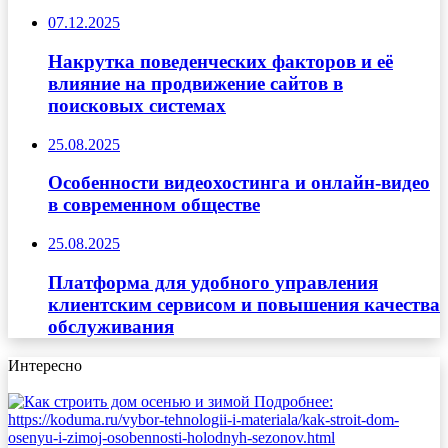
07.12.2025
Накрутка поведенческих факторов и её
влияние на продвижение сайтов в
поисковых системах
25.08.2025
Особенности видеохостинга и онлайн-видео
в современном обществе
25.08.2025
Платформа для удобного управления
клиентским сервисом и повышения качества
обслуживания
Интересно