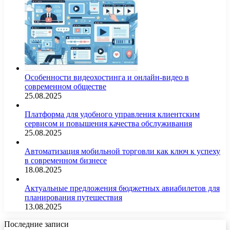
Особенности видеохостинга и онлайн-видео в
современном обществе
25.08.2025
Платформа для удобного управления клиентским
сервисом и повышения качества обслуживания
25.08.2025
Автоматизация мобильной торговли как ключ к успеху
в современном бизнесе
18.08.2025
Актуальные предложения бюджетных авиабилетов для
планирования путешествия
13.08.2025
Последние записи