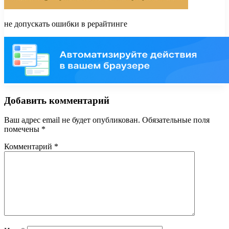
не допускать ошибки в рерайтинге
Добавить комментарий
Ваш адрес email не будет опубликован.
Обязательные поля
помечены
*
Комментарий
*