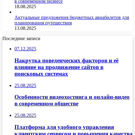
в современном бизнесе
18.08.2025
Актуальные предложения бюджетных авиабилетов для
планирования путешествия
13.08.2025
Последние записи
07.12.2025
Накрутка поведенческих факторов и её
влияние на продвижение сайтов в
поисковых системах
25.08.2025
Особенности видеохостинга и онлайн-видео
в современном обществе
25.08.2025
Платформа для удобного управления
клиентским сервисом и повышения качества