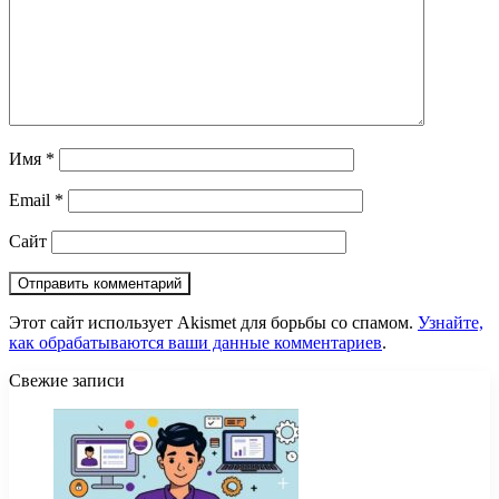
Имя
*
Email
*
Сайт
Этот сайт использует Akismet для борьбы со спамом.
Узнайте,
как обрабатываются ваши данные комментариев
.
Свежие записи