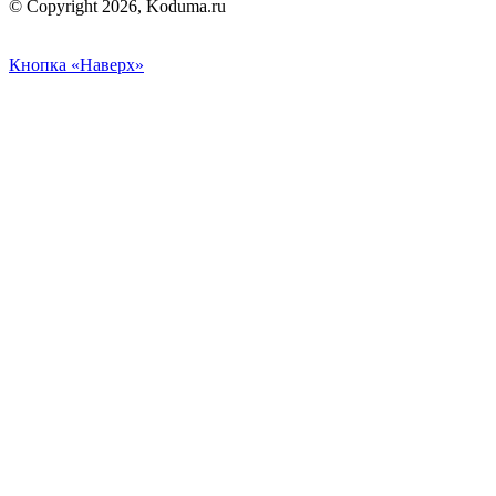
© Copyright 2026, Koduma.ru
Кнопка «Наверх»