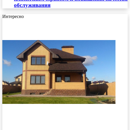
обслуживания
Интересно