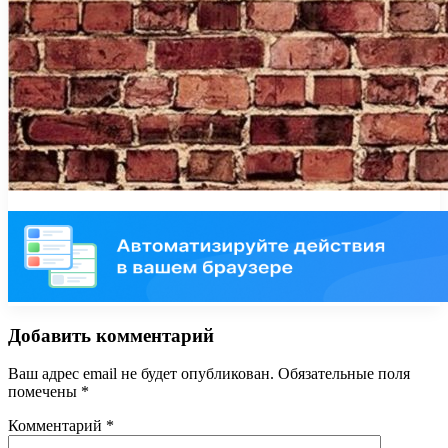
Добавить комментарий
Ваш адрес email не будет опубликован.
Обязательные поля
помечены
*
Комментарий
*