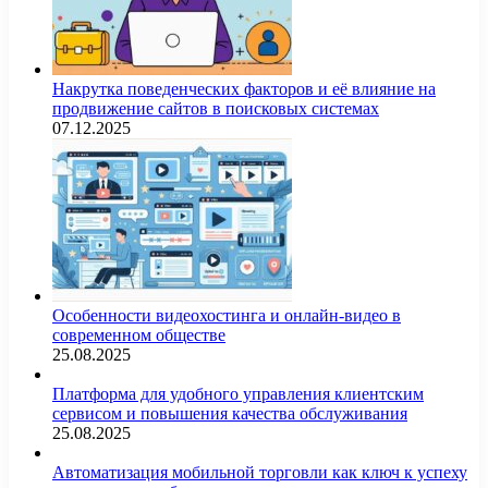
Накрутка поведенческих факторов и её влияние на
продвижение сайтов в поисковых системах
07.12.2025
Особенности видеохостинга и онлайн-видео в
современном обществе
25.08.2025
Платформа для удобного управления клиентским
сервисом и повышения качества обслуживания
25.08.2025
Автоматизация мобильной торговли как ключ к успеху