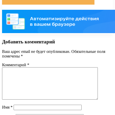
Добавить комментарий
Ваш адрес email не будет опубликован.
Обязательные поля
помечены
*
Комментарий
*
Имя
*