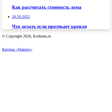
Как рассчитать стоимость дома
26.10.2022
Что делать если протекает кровля
© Copyright 2026, Koduma.ru
Кнопка «Наверх»