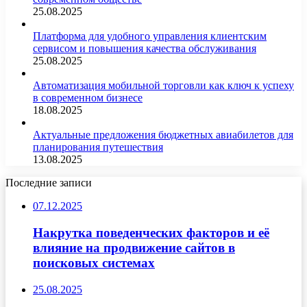
25.08.2025
Платформа для удобного управления клиентским
сервисом и повышения качества обслуживания
25.08.2025
Автоматизация мобильной торговли как ключ к успеху
в современном бизнесе
18.08.2025
Актуальные предложения бюджетных авиабилетов для
планирования путешествия
13.08.2025
Последние записи
07.12.2025
Накрутка поведенческих факторов и её
влияние на продвижение сайтов в
поисковых системах
25.08.2025