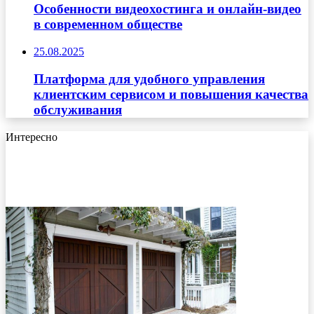
Особенности видеохостинга и онлайн-видео
в современном обществе
25.08.2025
Платформа для удобного управления
клиентским сервисом и повышения качества
обслуживания
Интересно