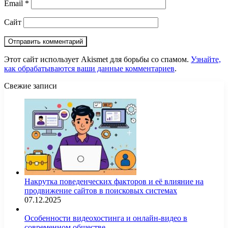
Email
*
Сайт
Этот сайт использует Akismet для борьбы со спамом.
Узнайте,
как обрабатываются ваши данные комментариев
.
Свежие записи
Накрутка поведенческих факторов и её влияние на
продвижение сайтов в поисковых системах
07.12.2025
Особенности видеохостинга и онлайн-видео в
современном обществе