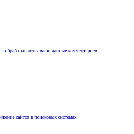
как обрабатываются ваши данные комментариев
.
ижение сайтов в поисковых системах