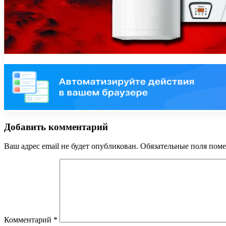
Добавить комментарий
Ваш адрес email не будет опубликован.
Обязательные поля пом
Комментарий
*