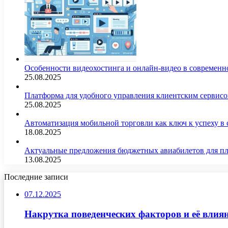
Особенности видеохостинга и онлайн-видео в современн
25.08.2025
Платформа для удобного управления клиентским сервис
25.08.2025
Автоматизация мобильной торговли как ключ к успеху в
18.08.2025
Актуальные предложения бюджетных авиабилетов для п
13.08.2025
Последние записи
07.12.2025
Накрутка поведенческих факторов и её влиян