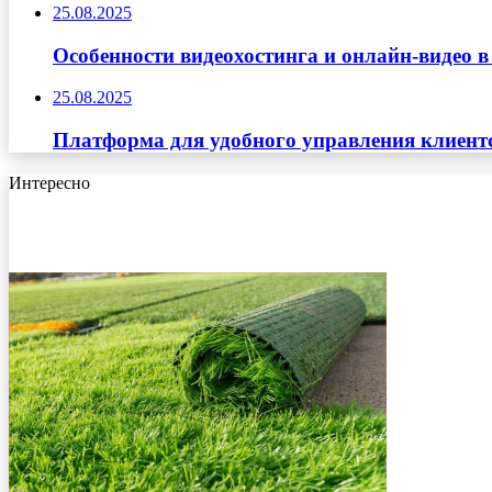
25.08.2025
Особенности видеохостинга и онлайн-видео в
25.08.2025
Платформа для удобного управления клиент
Интересно