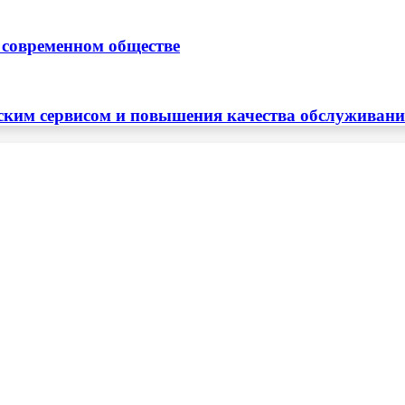
 современном обществе
ским сервисом и повышения качества обслуживан