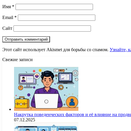
Имя
*
Email
*
Сайт
Этот сайт использует Akismet для борьбы со спамом.
Узнайте, 
Свежие записи
Накрутка поведенческих факторов и её влияние на продв
07.12.2025